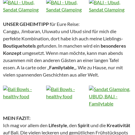
UNSER GEHEIMTIPP
für Eure Reise:
Canggu, Jimbaran, Uluwatu und Ubud sind für mich die
perfekte Kombination, dort habe ich auch meine Lieblings-
Boutiquehotels
gefunden. In manchen wird ein
besonderes
Konzept
umgesetzt. Wenn man möchte, kann man abends
zusammen mit den anderen Gästen an einer langen Tafel
essen. A la carte oder „
Familytable
„. Wie zu Hause, nur mit
vielen spannenden Geschichten aus aller Welt.
MEIN FAZIT:
Ich mag vor allem den
Lifestyle
, den
Spirit
und die
Kreativität
auf Bali. Die vielen leckeren und gemütlichen Frühstückspots