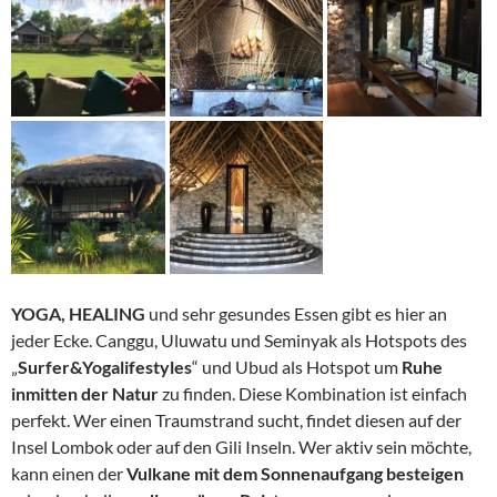
YOGA, HEALING
und sehr gesundes Essen gibt es hier an
jeder Ecke. Canggu, Uluwatu und Seminyak als Hotspots des
„
Surfer&Yogalifestyles
“ und Ubud als Hotspot um
Ruhe
inmitten der Natur
zu finden. Diese Kombination ist einfach
perfekt. Wer einen Traumstrand sucht, findet diesen auf der
Insel Lombok oder auf den Gili Inseln. Wer aktiv sein möchte,
kann einen der
Vulkane mit dem Sonnenaufgang besteigen