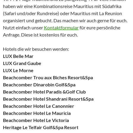
haben wir eine Kombinationsreise Mauritius mit Südafrika
(Safari und/oder Rundreise) oder Mauritius mit La Reunion
organisiert und gebucht. Das machen wir auch gerne für euch.
Nutzt einfach unser
Kontaktformular
für eure persönliche
Anfrage. Diese ist kostenlos für euch.
Hotels die wir besuchen werden:
LUX Belle Mar
LUX Grand Gaube
LUX Le Morne
Beachcomber Trou aux Biches Resort&Spa
Beachcomber Dinarobin Golf&Spa
Beachcomber Hotel Paradis &Golf Club
Beachcomber Hotel Shandrani Resort&Spa
Beachcomber Hotel Le Canonnier
Beachcomber Hotel Le Mauricia
Beachcomber Hotel Le Victoria
Heritage Le Telfair Golf&Spa Resort