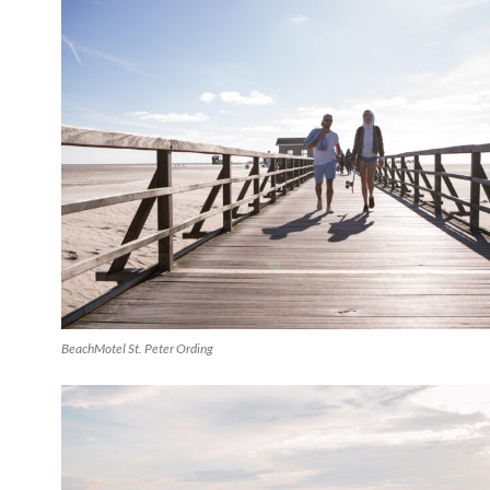
BeachMotel St. Peter Ording