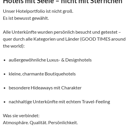
Hotels mit Seele – nicht mit Sternchen
Unser Hotelportfolio ist nicht groß.
Es ist bewusst gewählt.
Alle Unterkünfte wurden persönlich besucht und getestet –
quer durch alle Kategorien und Länder (GOOD TIMES around
the world):
außergewöhnliche Luxus- & Designhotels
kleine, charmante Boutiquehotels
besondere Hideaways mit Charakter
nachhaltige Unterkünfte mit echtem Travel-Feeling
Was sie verbindet:
Atmosphäre. Qualität. Persönlichkeit.