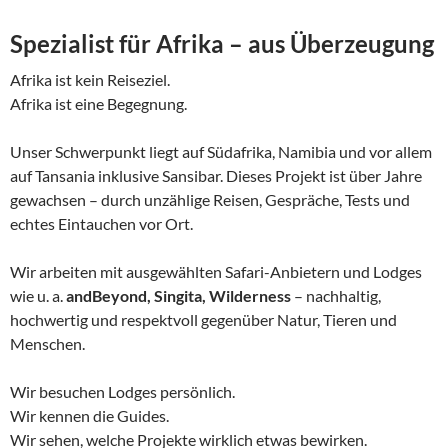
Spezialist für Afrika – aus Überzeugung
Afrika ist kein Reiseziel.
Afrika ist eine Begegnung.
Unser Schwerpunkt liegt auf Südafrika, Namibia und vor allem
auf Tansania inklusive Sansibar. Dieses Projekt ist über Jahre
gewachsen – durch unzählige Reisen, Gespräche, Tests und
echtes Eintauchen vor Ort.
Wir arbeiten mit ausgewählten Safari-Anbietern und Lodges
wie u. a.
andBeyond, Singita, Wilderness
– nachhaltig,
hochwertig und respektvoll gegenüber Natur, Tieren und
Menschen.
Wir besuchen Lodges persönlich.
Wir kennen die Guides.
Wir sehen, welche Projekte wirklich etwas bewirken.