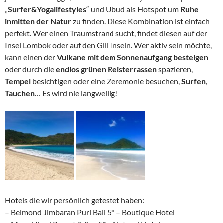
„
Surfer&Yogalifestyles
“ und Ubud als Hotspot um
Ruhe
inmitten der Natur
zu finden. Diese Kombination ist einfach
perfekt. Wer einen Traumstrand sucht, findet diesen auf der
Insel Lombok oder auf den Gili Inseln. Wer aktiv sein möchte,
kann einen der
Vulkane mit dem Sonnenaufgang besteigen
oder durch die
endlos grünen Reisterrassen
spazieren,
Tempel
besichtigen oder eine Zeremonie besuchen,
Surfen
,
Tauchen
… Es wird nie langweilig!
Hotels die wir persönlich getestet haben:
– Belmond Jimbaran Puri Bali 5* – Boutique Hotel