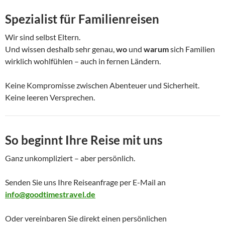
Spezialist für Familienreisen
Wir sind selbst Eltern.
Und wissen deshalb sehr genau,
wo
und
warum
sich Familien
wirklich wohlfühlen – auch in fernen Ländern.
Keine Kompromisse zwischen Abenteuer und Sicherheit.
Keine leeren Versprechen.
So beginnt Ihre Reise mit uns
Ganz unkompliziert – aber persönlich.
Senden Sie uns Ihre Reiseanfrage per E-Mail an
info@goodtimestravel.de
Oder vereinbaren Sie direkt einen persönlichen