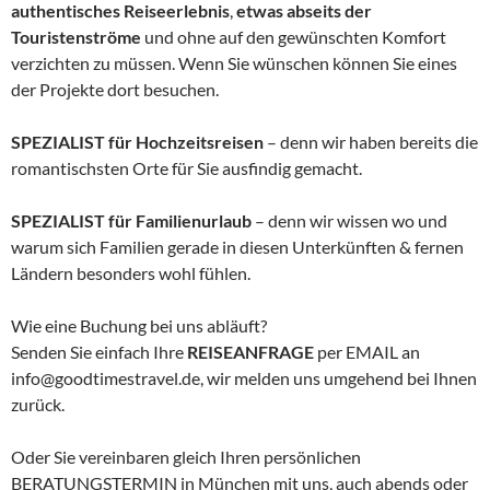
authentisches Reiseerlebnis
,
etwas abseits der
Touristenströme
und ohne auf den gewünschten Komfort
verzichten zu müssen. Wenn Sie wünschen können Sie eines
der Projekte dort besuchen.
SPEZIALIST für Hochzeitsreisen
– denn wir haben bereits die
romantischsten Orte für Sie ausfindig gemacht.
SPEZIALIST für Familienurlaub
– denn wir wissen wo und
warum sich Familien gerade in diesen Unterkünften & fernen
Ländern besonders wohl fühlen.
Wie eine Buchung bei uns abläuft?
Senden Sie einfach Ihre
REISEANFRAGE
per EMAIL an
info@goodtimestravel.de, wir melden uns umgehend bei Ihnen
zurück.
Oder Sie vereinbaren gleich Ihren persönlichen
BERATUNGSTERMIN in München mit uns, auch abends oder