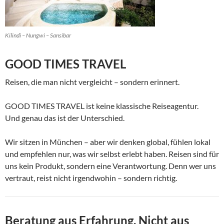
Kilindi – Nungwi – Sansibar
GOOD TIMES TRAVEL
Reisen, die man nicht vergleicht – sondern erinnert.
GOOD TIMES TRAVEL ist keine klassische Reiseagentur.
Und genau das ist der Unterschied.
Wir sitzen in München – aber wir denken global, fühlen lokal
und empfehlen nur, was wir selbst erlebt haben. Reisen sind für
uns kein Produkt, sondern eine Verantwortung. Denn wer uns
vertraut, reist nicht irgendwohin – sondern richtig.
Beratung aus Erfahrung. Nicht aus