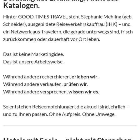
Katalogen.
Hinter GOOD TIMES TRAVEL steht Stephanie Mehling (geb.
Schneider), ausgebildete Reiseverkehrskauffrau (IHK) – und
ein Netzwerk aus Travelern, die gerade unterwegs sind, frisch
zurückkommen oder dauerhaft vor Ort leben.
Das ist keine Marketingidee.
Das ist unsere Arbeitsweise.
Während andere recherchieren,
erleben wir
.
Während andere verkaufen,
prüfen wir
.
Während andere versprechen,
wissen wir es
.
So entstehen Reiseempfehlungen, die aktuell sind, ehrlich –
und zu Ihnen passen. Ohne Aufpreis. Ohne Umwege.