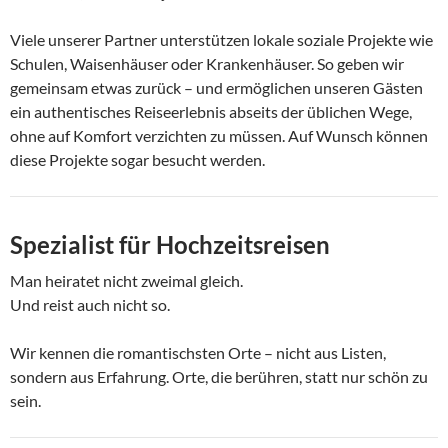
Viele unserer Partner unterstützen lokale soziale Projekte wie
Schulen, Waisenhäuser oder Krankenhäuser. So geben wir
gemeinsam etwas zurück – und ermöglichen unseren Gästen
ein authentisches Reiseerlebnis abseits der üblichen Wege,
ohne auf Komfort verzichten zu müssen. Auf Wunsch können
diese Projekte sogar besucht werden.
Spezialist für Hochzeitsreisen
Man heiratet nicht zweimal gleich.
Und reist auch nicht so.
Wir kennen die romantischsten Orte – nicht aus Listen,
sondern aus Erfahrung. Orte, die berühren, statt nur schön zu
sein.