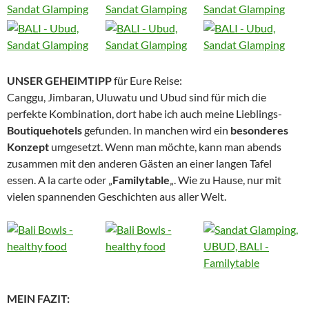
UNSER GEHEIMTIPP
für Eure Reise:
Canggu, Jimbaran, Uluwatu und Ubud sind für mich die
perfekte Kombination, dort habe ich auch meine Lieblings-
Boutiquehotels
gefunden. In manchen wird ein
besonderes
Konzept
umgesetzt. Wenn man möchte, kann man abends
zusammen mit den anderen Gästen an einer langen Tafel
essen. A la carte oder „
Familytable
„. Wie zu Hause, nur mit
vielen spannenden Geschichten aus aller Welt.
MEIN FAZIT: