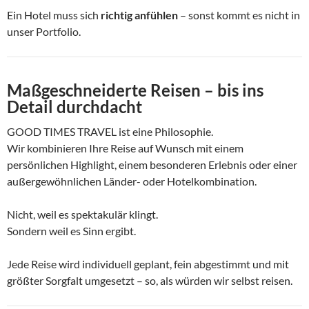
Ein Hotel muss sich
richtig anfühlen
– sonst kommt es nicht in
unser Portfolio.
Maßgeschneiderte Reisen – bis ins
Detail durchdacht
GOOD TIMES TRAVEL ist eine Philosophie.
Wir kombinieren Ihre Reise auf Wunsch mit einem
persönlichen Highlight, einem besonderen Erlebnis oder einer
außergewöhnlichen Länder- oder Hotelkombination.
Nicht, weil es spektakulär klingt.
Sondern weil es Sinn ergibt.
Jede Reise wird individuell geplant, fein abgestimmt und mit
größter Sorgfalt umgesetzt – so, als würden wir selbst reisen.