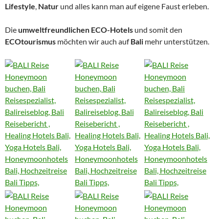
Lifestyle
,
Natur
und alles kann man auf eigene Faust erleben.
Die
umweltfreundlichen ECO-Hotels
und somit den
ECOtourismus
möchten wir auch auf
Bali
mehr unterstützen.