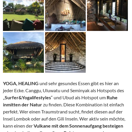
YOGA, HEALING
und sehr gesundes Essen gibt es hier an
jeder Ecke. Canggu, Uluwatu und Seminyak als Hotspots des
„
Surfer&Yogalifestyles
“ und Ubud als Hotspot um
Ruhe
inmitten der Natur
zu finden. Diese Kombination ist einfach
perfekt. Wer einen Traumstrand sucht, findet diesen auf der
Insel Lombok oder auf den Gili Inseln. Wer aktiv sein möchte,
kann einen der
Vulkane mit dem Sonnenaufgang besteigen