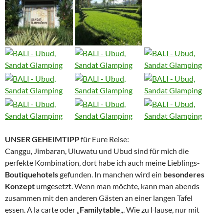
UNSER GEHEIMTIPP
für Eure Reise:
Canggu, Jimbaran, Uluwatu und Ubud sind für mich die
perfekte Kombination, dort habe ich auch meine Lieblings-
Boutiquehotels
gefunden. In manchen wird ein
besonderes
Konzept
umgesetzt. Wenn man möchte, kann man abends
zusammen mit den anderen Gästen an einer langen Tafel
essen. A la carte oder „
Familytable
„. Wie zu Hause, nur mit