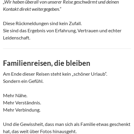
„Wir haben überall von unserer Reise geschwärmt und deinen
Kontakt direkt weitergegeben.“
Diese Rückmeldungen sind kein Zufall.
Sie sind das Ergebnis von Erfahrung, Vertrauen und echter
Leidenschaft.
Familienreisen, die bleiben
Am Ende dieser Reisen steht kein „schöner Urlaub“.
Sondern ein Gefühl.
Mehr Nähe.
Mehr Verständnis.
Mehr Verbindung.
Und die Gewissheit, dass man sich als Familie etwas geschenkt
hat, das weit über Fotos hinausgeht.