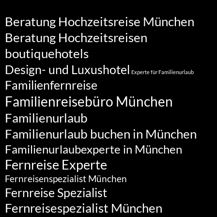
Beratung Hochzeitsreise München
Beratung Hochzeitsreisen
boutiquehotels
Design- und Luxushotel
Experte für Familienurlaub
Familienfernreise
Familienreisebüro München
Familienurlaub
Familienurlaub buchen in München
Familienurlaubexperte in München
Fernreise Experte
Fernreisenspezialist München
Fernreise Spezialist
Fernreisespezialist München