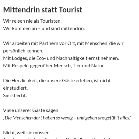
Mittendrin statt Tourist
Wir reisen nie als Touristen.
Wir kommen an – und sind mittendrin.
Wir arbeiten mit Partnern vor Ort, mit Menschen, die wir
persönlich kennen.
Mit Lodges, die Eco- und Nachhaltigkeit ernst nehmen.
Mit Respekt gegenüber Mensch, Tier und Natur.
Die Herzlichkeit, die unsere Gäste erleben, ist nicht
einstudiert.
Sie ist echt.
Viele unserer Gäste sagen:
„Die Menschen dort haben so wenig – und geben uns gefühlt alles.“
Nicht, weil sie müssen.