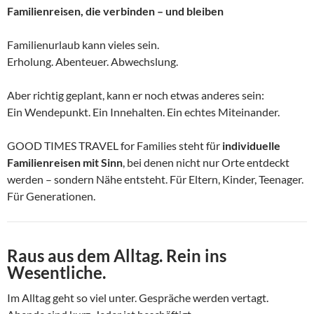
Familienreisen, die verbinden – und bleiben
Familienurlaub kann vieles sein.
Erholung. Abenteuer. Abwechslung.
Aber richtig geplant, kann er noch etwas anderes sein:
Ein Wendepunkt. Ein Innehalten. Ein echtes Miteinander.
GOOD TIMES TRAVEL for Families steht für
individuelle
Familienreisen mit Sinn
, bei denen nicht nur Orte entdeckt
werden – sondern Nähe entsteht. Für Eltern, Kinder, Teenager.
Für Generationen.
Raus aus dem Alltag. Rein ins
Wesentliche.
Im Alltag geht so viel unter. Gespräche werden vertagt.