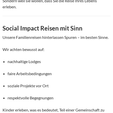
Sondern weil sie wollen, dass Sie die Reise Ihres Lebens
erleben.
Social Impact Reisen mit Sinn
Unsere Familienreisen hinterlassen Spuren – im besten Sinne.
Wir achten bewusst auf:
nachhaltige Lodges
faire Arbeitsbedingungen
soziale Projekte vor Ort
respektvolle Begegnungen
Kinder erleben, was es bedeutet, Teil einer Gemeinschaft zu