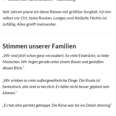
Seit Jahren plane ich diese Reisen mit größter Sorgfalt. Ich bin
selbst vor Ort, teste Routen, Lodges und Abläufe. Nichts ist
zufällig. Alles greift ineinander.
Stimmen unserer Familien
„Wir sind jetzt schon ganz verzaubert. So viele Eindrücke, so liebe
Menschen. Wir liegen gerade unter einem Baum und genießen
diesen Blick.“
„Wir erleben so viele außergewöhnliche Dinge. Die Route ist
fantastisch, alle sind so herzlich. Es hätte nicht besser geplant sein
können.“
„Es hat alles perfekt geklappt. Die Reise war bis ins Detail stimmig.“