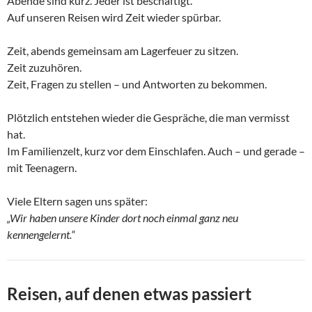
Abende sind kurz. Jeder ist beschäftigt.
Auf unseren Reisen wird Zeit wieder spürbar.
Zeit, abends gemeinsam am Lagerfeuer zu sitzen.
Zeit zuzuhören.
Zeit, Fragen zu stellen – und Antworten zu bekommen.
Plötzlich entstehen wieder die Gespräche, die man vermisst
hat.
Im Familienzelt, kurz vor dem Einschlafen. Auch – und gerade –
mit Teenagern.
Viele Eltern sagen uns später:
„Wir haben unsere Kinder dort noch einmal ganz neu
kennengelernt.“
Reisen, auf denen etwas passiert