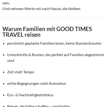
sein.
Und nehmen Werte mit nach Hause, die bleiben.
Warum Familien mit GOOD TIMES
TRAVEL reisen
persönlich geplante Familienreisen, keine Standardrouten
Unterkünfte & Routen, die perfekt auf Familien abgestimmt
sind
Zeit statt Tempo
echte Begegnungen statt Animation
Eco- & Nachhaltigkeitsfokus
Reisen, die Nähe schaffen – nachhaltig