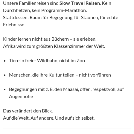
Unsere Familienreisen sind
Slow Travel Reisen
. Kein
Durchhetzen, kein Programm-Marathon.
Stattdessen: Raum für Begegnung, für Staunen, für echte
Erlebnisse.
Kinder lernen nicht aus Büchern – sie erleben.
Afrika wird zum größten Klassenzimmer der Welt.
Tiere in freier Wildbahn, nicht im Zoo
Menschen, die ihre Kultur teilen – nicht vorführen
Begegnungen mit z. B. den Maasai, offen, respektvoll, auf
Augenhöhe
Das verändert den Blick.
Auf die Welt. Auf andere. Und auf sich selbst.