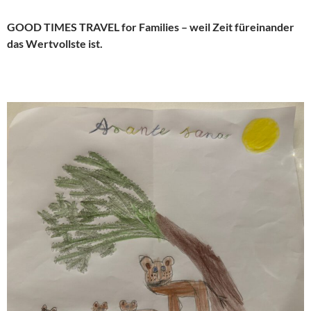
GOOD TIMES TRAVEL for Families – weil Zeit füreinander
das Wertvollste ist.