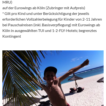
MRU)
auf der Eurowings ab Köln (Zubringer mit Aufpreis)
* Gilt pro Kind und unter Berücksichtigung der jeweils
erforderlichen Vollzahlerbelegung für Kinder von 2-11 Jahren
bei Pauschalreisen (inkl. Basisverpflegung) mit Eurowings ab
Köln in ausgewählten TUI und 1-2-FLY-Hotels; begrenztes
Kontingent