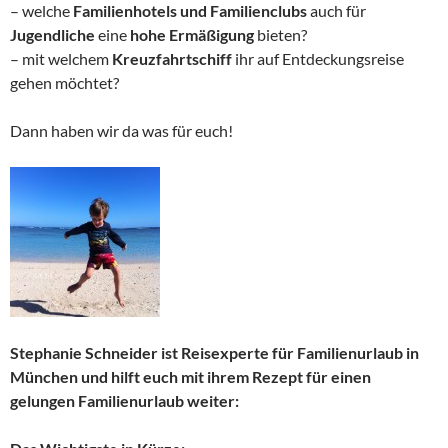
– welche
Familienhotels und Familienclubs
auch für
Jugendliche
eine
hohe Ermäßigung
bieten?
– mit welchem
Kreuzfahrtschiff
ihr auf Entdeckungsreise
gehen möchtet?
Dann haben wir da was für euch!
Stephanie Schneider ist
Reisexperte für
Familienurlaub
in
München und hilft euch mit ihrem Rezept für einen
gelungen
Familienurlaub
weiter: