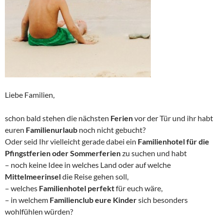
Liebe Familien,
schon bald stehen die nächsten
Ferien
vor der Tür und ihr habt
euren
Familienurlaub
noch nicht gebucht?
Oder seid Ihr vielleicht gerade dabei ein
Familienhotel für die
Pfingstferien oder Sommerferien
zu suchen und habt
– noch keine Idee in welches Land oder auf welche
Mittelmeerinsel
die Reise gehen soll,
– welches
Familienhotel perfekt
für euch wäre,
– in welchem
Familienclub eure Kinder
sich besonders
wohlfühlen würden?