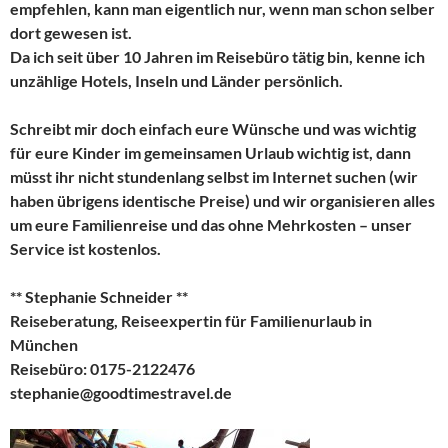
empfehlen, kann man eigentlich nur, wenn man schon selber
dort gewesen ist.
Da ich seit über 10 Jahren im Reisebüro tätig bin, kenne ich
unzählige Hotels, Inseln und Länder persönlich.
Schreibt mir doch einfach eure Wünsche und was wichtig
für eure Kinder im gemeinsamen Urlaub wichtig ist, dann
müsst ihr nicht stundenlang selbst im Internet suchen (wir
haben übrigens identische Preise) und wir organisieren alles
um eure Familienreise und das ohne Mehrkosten – unser
Service ist kostenlos.
** Stephanie Schneider **
Reiseberatung, Reiseexpertin für Familienurlaub in
München
Reisebüro: 0175-2122476
stephanie@goodtimestravel.de