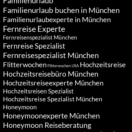
Familienurlaub
Familienurlaub buchen in München
Familienurlaubexperte in München
Fernreise Experte
Fernreisenspezialist München
Fernreise Spezialist
Fernreisespezialist München
Flitterwochen
Hochzeitsreise
Flitterwochen USA
Hochzeitsreisebüro München
Hochzeitsreiseexperte München
Hochzeitsreisen Spezialist
Hochzeitsreise Spezialist München
Honeymoon
Honeymoonexperte München
Honeymoon Reiseberatung