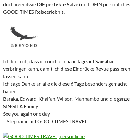
doch irgendwie
DIE perfekte Safari
und DEIN persönliches
GOOD TIMES Reiseerlebnis.
Ich bin froh, dass ich noch ein paar Tage auf
Sansibar
verbringen kann, damit ich diese Eindrücke Revue passieren
lassen kann.
Ich sage Danke an alle die diese 6 Tage besonders gemacht
haben.
Baraka, Edward, Khalfan, Wilson, Mannambo und die ganze
SINGITA
Family
See you again one day
– Stephanie mit GOOD TIMES TRAVEL