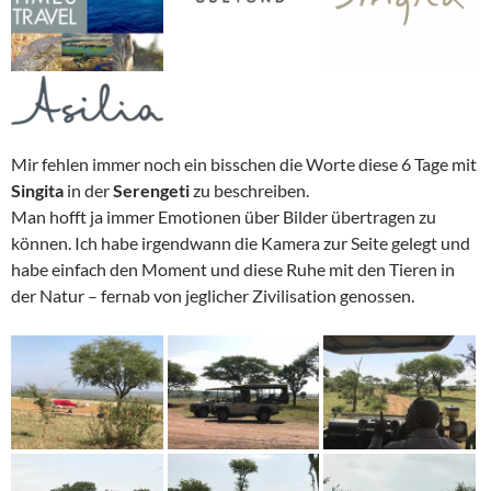
Mir fehlen immer noch ein bisschen die Worte diese 6 Tage mit
Singita
in der
Serengeti
zu beschreiben.
Man hofft ja immer Emotionen über Bilder übertragen zu
können. Ich habe irgendwann die Kamera zur Seite gelegt und
habe einfach den Moment und diese Ruhe mit den Tieren in
der Natur – fernab von jeglicher Zivilisation genossen.