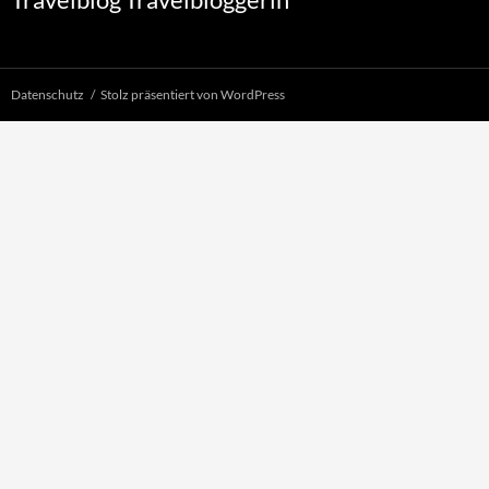
Datenschutz
Stolz präsentiert von WordPress