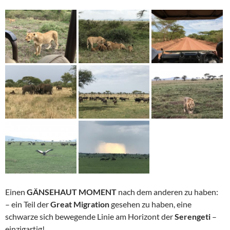
Einen
GÄNSEHAUT MOMENT
nach dem anderen zu haben:
– ein Teil der
Great Migration
gesehen zu haben, eine
schwarze sich bewegende Linie am Horizont der
Serengeti
–
einzigartig!