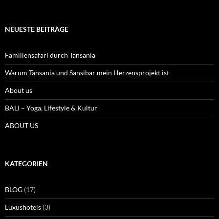
NEUESTE BEITRÄGE
Familiensafari durch Tansania
Warum Tansania und Sansibar mein Herzensprojekt ist
About us
BALI – Yoga, Lifestyle & Kultur
ABOUT US
KATEGORIEN
BLOG
(17)
Luxushotels
(3)