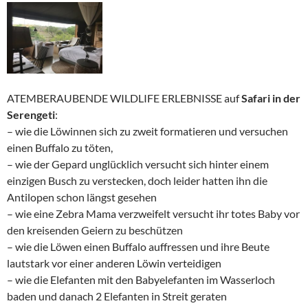
ATEMBERAUBENDE WILDLIFE ERLEBNISSE auf
Safari in der
Serengeti
:
– wie die Löwinnen sich zu zweit formatieren und versuchen
einen Buffalo zu töten,
– wie der Gepard unglücklich versucht sich hinter einem
einzigen Busch zu verstecken, doch leider hatten ihn die
Antilopen schon längst gesehen
– wie eine Zebra Mama verzweifelt versucht ihr totes Baby vor
den kreisenden Geiern zu beschützen
– wie die Löwen einen Buffalo auffressen und ihre Beute
lautstark vor einer anderen Löwin verteidigen
– wie die Elefanten mit den Babyelefanten im Wasserloch
baden und danach 2 Elefanten in Streit geraten