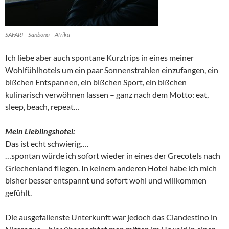
SAFARI – Sanbona – Afrika
Ich liebe aber auch spontane Kurztrips in eines meiner
Wohlfühlhotels um ein paar Sonnenstrahlen einzufangen, ein
bißchen Entspannen, ein bißchen Sport, ein bißchen
kulinarisch verwöhnen lassen – ganz nach dem Motto: eat,
sleep, beach, repeat…
Mein Lieblingshotel:
Das ist echt schwierig….
…spontan würde ich sofort wieder in eines der Grecotels nach
Griechenland fliegen. In keinem anderen Hotel habe ich mich
bisher besser entspannt und sofort wohl und willkommen
gefühlt.
Die ausgefallenste Unterkunft war jedoch das Clandestino in