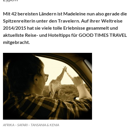
Mit 42 bereisten Ländern ist Madeleine nun also gerade die
Spitzenreiterin unter den Travelern. Auf ihrer Weltreise
2014/2015 hat sie viele tolle Erlebnisse gesammelt und
aktuellste Reise- und Hoteltipps für GOOD TIMES TRAVEL
mitgebracht.
AFRIKA – SAFARI – TANSANIA & KENIA