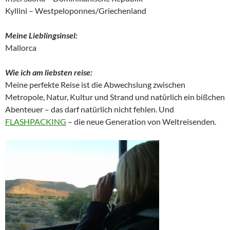
Kyllini – Westpeloponnes/Griechenland
Meine Lieblingsinsel:
Mallorca
Wie ich am liebsten reise:
Meine perfekte Reise ist die Abwechslung zwischen
Metropole, Natur, Kultur und Strand und natürlich ein bißchen
Abenteuer – das darf natürlich nicht fehlen. Und
FLASHPACKING
– die neue Generation von Weltreisenden.