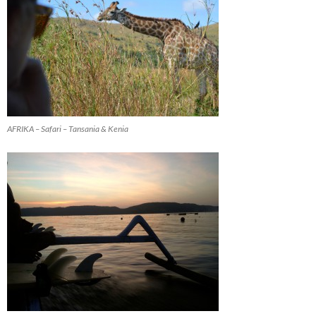
AFRIKA – Safari – Tansania & Kenia