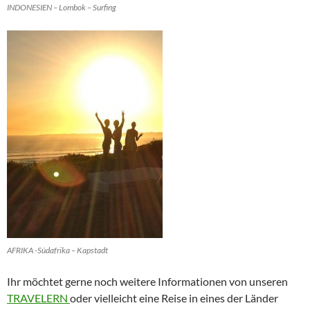
INDONESIEN – Lombok – Surfing
AFRIKA -Südafrika – Kapstadt
Ihr möchtet gerne noch weitere Informationen von unseren
TRAVELERN
oder vielleicht eine Reise in eines der Länder