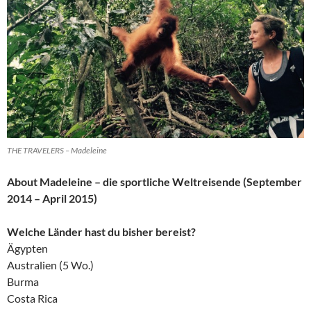
THE TRAVELERS – Madeleine
About Madeleine – die sportliche Weltreisende (September
2014 – April 2015)
Welche Länder hast du bisher bereist?
Ägypten
Australien (5 Wo.)
Burma
Costa Rica