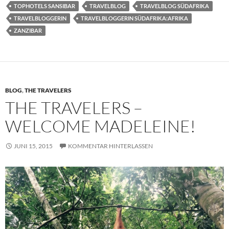
TOPHOTELS SANSIBAR
TRAVELBLOG
TRAVELBLOG SÜDAFRIKA
TRAVELBLOGGERIN
TRAVELBLOGGERIN SÜDAFRIKA:AFRIKA
ZANZIBAR
BLOG
,
THE TRAVELERS
THE TRAVELERS –
WELCOME MADELEINE!
JUNI 15, 2015
KOMMENTAR HINTERLASSEN