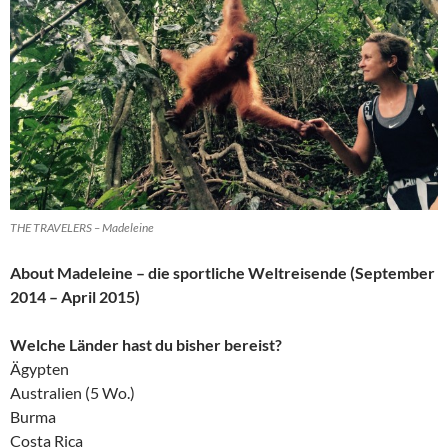
THE TRAVELERS – Madeleine
About Madeleine – die sportliche Weltreisende (September
2014 – April 2015)
Welche Länder hast du bisher bereist?
Ägypten
Australien (5 Wo.)
Burma
Costa Rica