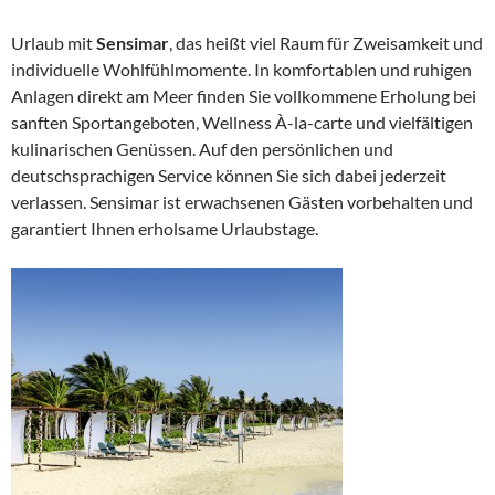
Urlaub mit
Sensimar
, das heißt viel Raum für Zweisamkeit und
individuelle Wohlfühlmomente. In komfortablen und ruhigen
Anlagen direkt am Meer finden Sie vollkommene Erholung bei
sanften Sportangeboten, Wellness À-la-carte und vielfältigen
kulinarischen Genüssen. Auf den persönlichen und
deutschsprachigen Service können Sie sich dabei jederzeit
verlassen. Sensimar ist erwachsenen Gästen vorbehalten und
garantiert Ihnen erholsame Urlaubstage.