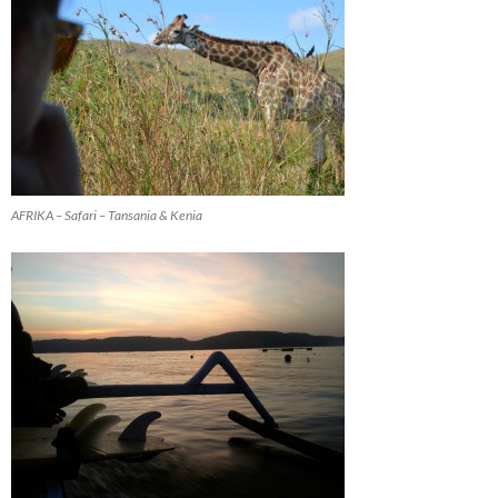
AFRIKA – Safari – Tansania & Kenia