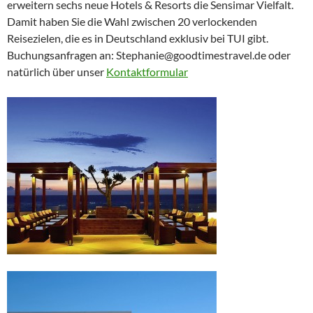
erweitern sechs neue Hotels & Resorts die Sensimar Vielfalt.
Damit haben Sie die Wahl zwischen 20 verlockenden
Reisezielen, die es in Deutschland exklusiv bei TUI gibt.
Buchungsanfragen an: Stephanie@goodtimestravel.de oder
natürlich über unser
Kontaktformular