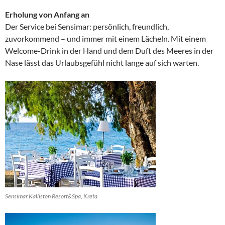
Erholung von Anfang an
Der Service bei Sensimar: persönlich, freundlich,
zuvorkommend – und immer mit einem Lächeln. Mit einem
Welcome-Drink in der Hand und dem Duft des Meeres in der
Nase lässt das Urlaubsgefühl nicht lange auf sich warten.
Sensimar Kalliston Resort&Spa, Kreta