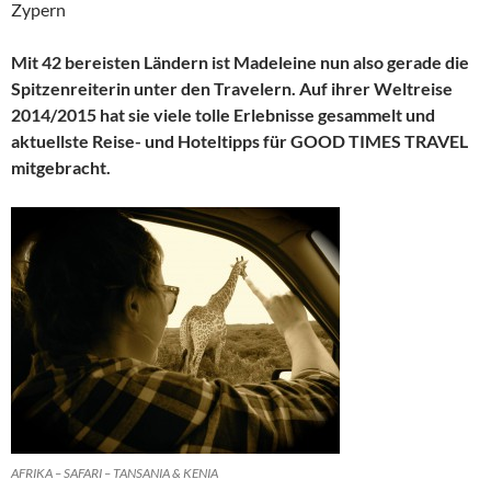
Zypern
Mit 42 bereisten Ländern ist Madeleine nun also gerade die
Spitzenreiterin unter den Travelern. Auf ihrer Weltreise
2014/2015 hat sie viele tolle Erlebnisse gesammelt und
aktuellste Reise- und Hoteltipps für GOOD TIMES TRAVEL
mitgebracht.
AFRIKA – SAFARI – TANSANIA & KENIA