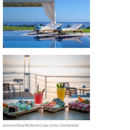
Sensimar Royal Blu Resort & Spa, Kreta, Griechenland