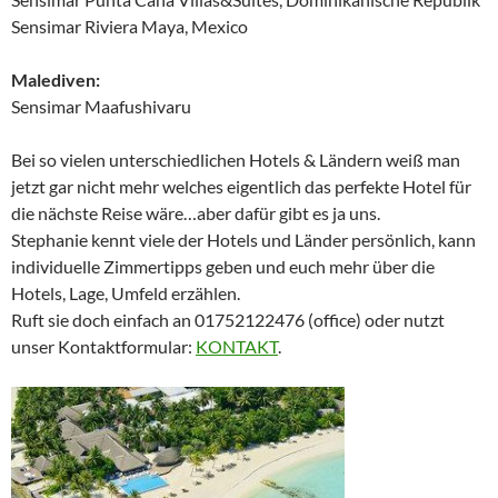
Sensimar Riviera Maya, Mexico
Malediven:
Sensimar Maafushivaru
Bei so vielen unterschiedlichen Hotels & Ländern weiß man
jetzt gar nicht mehr welches eigentlich das perfekte Hotel für
die nächste Reise wäre…aber dafür gibt es ja uns.
Stephanie kennt viele der Hotels und Länder persönlich, kann
individuelle Zimmertipps geben und euch mehr über die
Hotels, Lage, Umfeld erzählen.
Ruft sie doch einfach an 01752122476 (office) oder nutzt
unser Kontaktformular:
KONTAKT
.