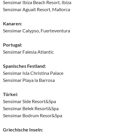
Sensimar Ibiza Beach Resort, Ibiza
Sensimar Aguait Resort, Mallorca
Kanaren:
Sensimar Calypso, Fuerteventura
Portugal:
Sensimar Falesia Atlantic
Spanisches Festland:
Sensimar Isla Christina Palace
Sensimar Playa la Barrosa
Türkei:
Sensimar Side Resort&Spa
Sensimar Belek Resort&Spa
Sensimar Bodrum Resor&Spa
Griechische Inseln: