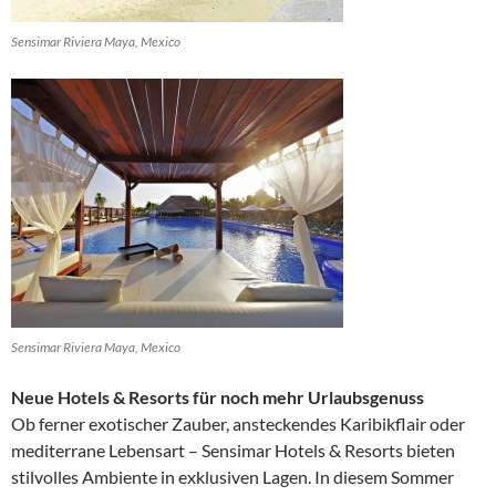
Sensimar Riviera Maya, Mexico
Sensimar Riviera Maya, Mexico
Neue Hotels & Resorts für noch mehr Urlaubsgenuss
Ob ferner exotischer Zauber, ansteckendes Karibikflair oder
mediterrane Lebensart – Sensimar Hotels & Resorts bieten
stilvolles Ambiente in exklusiven Lagen. In diesem Sommer