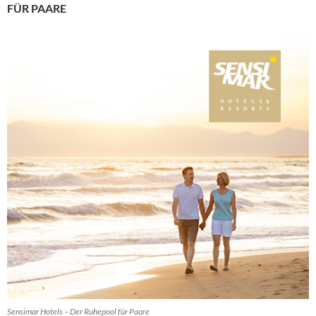
FÜR PAARE
Sensimar Hotels – Der Ruhepool für Paare