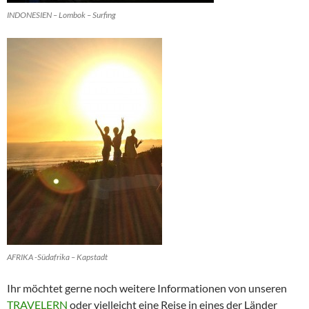
INDONESIEN – Lombok – Surfing
AFRIKA -Südafrika – Kapstadt
Ihr möchtet gerne noch weitere Informationen von unseren
TRAVELERN
oder vielleicht eine Reise in eines der Länder