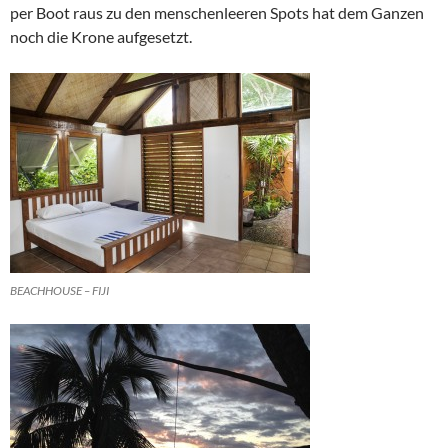
per Boot raus zu den menschenleeren Spots hat dem Ganzen
noch die Krone aufgesetzt.
BEACHHOUSE – FIJI