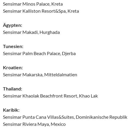
Sensimar Minos Palace, Kreta
Sensimar Kalliston Resort&Spa, Kreta
Ägypten:
Sensimar Makadi, Hurghada
Tunesien:
Sensimar Palm Beach Palace, Djerba
Kroatien:
Sensimar Makarska, Mitteldalmatien
Thailand:
Sensimar Khaolak Beachfront Resort, Khao Lak
Karibik:
Sensimar Punta Cana Villas&Suites, Dominikanische Republik
Sensimar Riviera Maya, Mexico