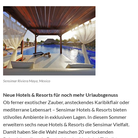
Sensimar Riviera Maya, Mexico
Neue Hotels & Resorts für noch mehr Urlaubsgenuss
Ob ferner exotischer Zauber, ansteckendes Karibikflair oder
mediterrane Lebensart – Sensimar Hotels & Resorts bieten
stilvolles Ambiente in exklusiven Lagen. In diesem Sommer
erweitern sechs neue Hotels & Resorts die Sensimar Vielfalt.
Damit haben Sie die Wahl zwischen 20 verlockenden