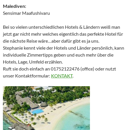
Malediven:
Sensimar Maafushivaru
Bei so vielen unterschiedlichen Hotels & Ländern weiß man
jetzt gar nicht mehr welches eigentlich das perfekte Hotel für
die nächste Reise wäre…aber dafür gibt es ja uns.
Stephanie kennt viele der Hotels und Länder persönlich, kann
individuelle Zimmertipps geben und euch mehr über die
Hotels, Lage, Umfeld erzählen.
Ruft sie doch einfach an 01752122476 (office) oder nutzt
unser Kontaktformular:
KONTAKT
.