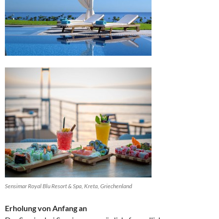
Sensimar Royal Blu Resort & Spa, Kreta, Griechenland
Erholung von Anfang an