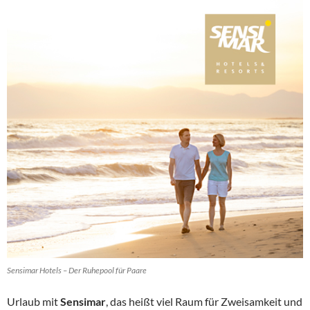
Sensimar Hotels – Der Ruhepool für Paare
Urlaub mit
Sensimar
, das heißt viel Raum für Zweisamkeit und