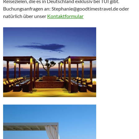
Reisezielen, die es in Deutschland exklusiv bei TUI gibt.
Buchungsanfragen an: Stephanie@goodtimestravel.de oder
natürlich über unser
Kontaktformular