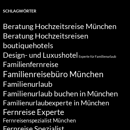
SCHLAGWÖRTER
Beratung Hochzeitsreise München
Beratung Hochzeitsreisen
boutiquehotels
Design- und Luxushotel
Experte für Familienurlaub
Familienfernreise
Familienreisebüro München
Familienurlaub
Familienurlaub buchen in München
Familienurlaubexperte in München
Fernreise Experte
Fernreisenspezialist München
Fernreise Spezialist