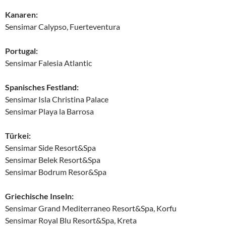
Kanaren:
Sensimar Calypso, Fuerteventura
Portugal:
Sensimar Falesia Atlantic
Spanisches Festland:
Sensimar Isla Christina Palace
Sensimar Playa la Barrosa
Türkei:
Sensimar Side Resort&Spa
Sensimar Belek Resort&Spa
Sensimar Bodrum Resor&Spa
Griechische Inseln:
Sensimar Grand Mediterraneo Resort&Spa, Korfu
Sensimar Royal Blu Resort&Spa, Kreta