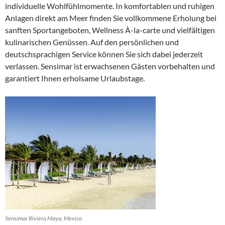
individuelle Wohlfühlmomente. In komfortablen und ruhigen
Anlagen direkt am Meer finden Sie vollkommene Erholung bei
sanften Sportangeboten, Wellness À-la-carte und vielfältigen
kulinarischen Genüssen. Auf den persönlichen und
deutschsprachigen Service können Sie sich dabei jederzeit
verlassen. Sensimar ist erwachsenen Gästen vorbehalten und
garantiert Ihnen erholsame Urlaubstage.
Sensimar Riviera Maya, Mexico