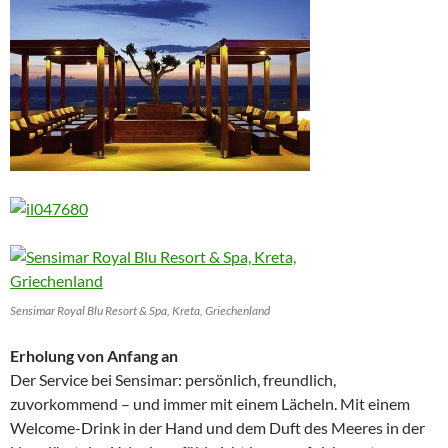
Sensimar Royal Blu Resort & Spa, Kreta, Griechenland
Erholung von Anfang an
Der Service bei Sensimar: persönlich, freundlich,
zuvorkommend – und immer mit einem Lächeln. Mit einem
Welcome-Drink in der Hand und dem Duft des Meeres in der