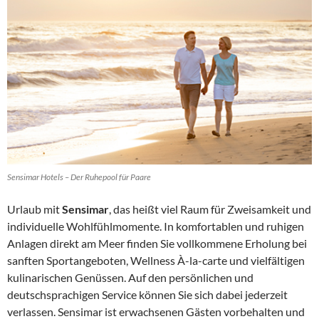
Sensimar Hotels – Der Ruhepool für Paare
Urlaub mit
Sensimar
, das heißt viel Raum für Zweisamkeit und
individuelle Wohlfühlmomente. In komfortablen und ruhigen
Anlagen direkt am Meer finden Sie vollkommene Erholung bei
sanften Sportangeboten, Wellness À-la-carte und vielfältigen
kulinarischen Genüssen. Auf den persönlichen und
deutschsprachigen Service können Sie sich dabei jederzeit
verlassen. Sensimar ist erwachsenen Gästen vorbehalten und