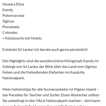
Nuwara Eliya
Kandy
Polonnaruwa
Sigiriya
Pinnawela
Colombo
+ Küstenorte mit Hotels
Entdeckt Sri Lanka! Ich berate euch gerne persönlich!
Die Highlights sind die wunderschöne Königstadt Kandy im
Gebirge von Sri Lanka, der Blick über das Land vom Sigiriya
Felsen und die freilaufenden Elefanten im Kaudulla
Nationalpark.
Mein Geheimtipp für alle Sonnenanbeter ist Pigeon Island –
das Paradies für Taucher und Surfer. Einen Abstecher sollten
Sie unbedingt in den YALA Nationalpark machen – dort kann