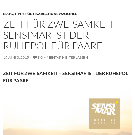
BLOG
,
TIPPS FÜR PAARE&HONEYMOONER
ZEIT FÜR ZWEISAMKEIT –
SENSIMAR IST DER
RUHEPOL FÜR PAARE
JUNI 3, 2015
KOMMENTAR HINTERLASSEN
ZEIT FÜR ZWEISAMKEIT – SENSIMAR IST DER RUHEPOL
FÜR PAARE