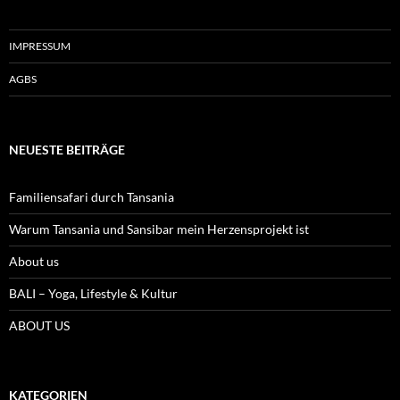
IMPRESSUM
AGBS
NEUESTE BEITRÄGE
Familiensafari durch Tansania
Warum Tansania und Sansibar mein Herzensprojekt ist
About us
BALI – Yoga, Lifestyle & Kultur
ABOUT US
KATEGORIEN