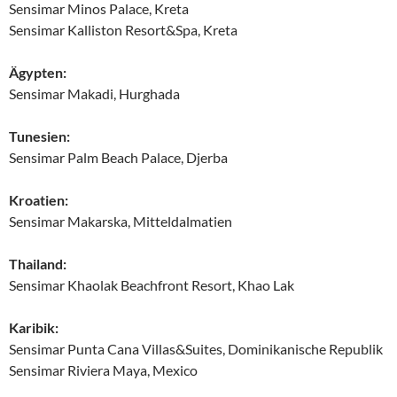
Sensimar Minos Palace, Kreta
Sensimar Kalliston Resort&Spa, Kreta
Ägypten:
Sensimar Makadi, Hurghada
Tunesien:
Sensimar Palm Beach Palace, Djerba
Kroatien:
Sensimar Makarska, Mitteldalmatien
Thailand:
Sensimar Khaolak Beachfront Resort, Khao Lak
Karibik:
Sensimar Punta Cana Villas&Suites, Dominikanische Republik
Sensimar Riviera Maya, Mexico