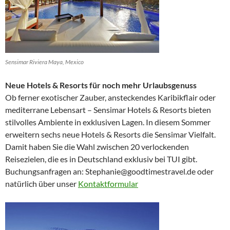
Sensimar Riviera Maya, Mexico
Neue Hotels & Resorts für noch mehr Urlaubsgenuss
Ob ferner exotischer Zauber, ansteckendes Karibikflair oder
mediterrane Lebensart – Sensimar Hotels & Resorts bieten
stilvolles Ambiente in exklusiven Lagen. In diesem Sommer
erweitern sechs neue Hotels & Resorts die Sensimar Vielfalt.
Damit haben Sie die Wahl zwischen 20 verlockenden
Reisezielen, die es in Deutschland exklusiv bei TUI gibt.
Buchungsanfragen an: Stephanie@goodtimestravel.de oder
natürlich über unser
Kontaktformular