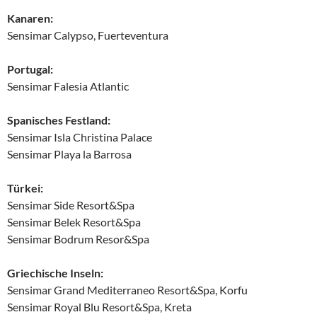
Kanaren:
Sensimar Calypso, Fuerteventura
Portugal:
Sensimar Falesia Atlantic
Spanisches Festland:
Sensimar Isla Christina Palace
Sensimar Playa la Barrosa
Türkei:
Sensimar Side Resort&Spa
Sensimar Belek Resort&Spa
Sensimar Bodrum Resor&Spa
Griechische Inseln:
Sensimar Grand Mediterraneo Resort&Spa, Korfu
Sensimar Royal Blu Resort&Spa, Kreta