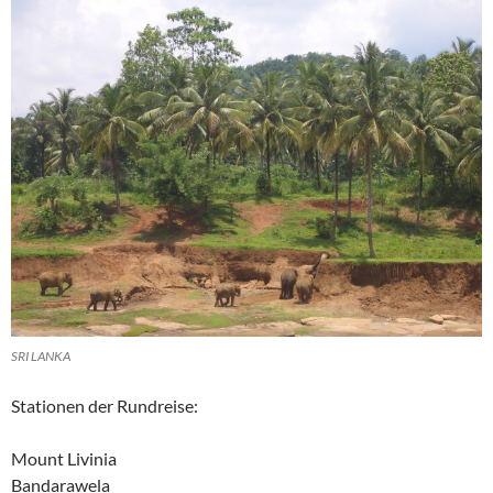
SRI LANKA
Stationen der Rundreise:
Mount Livinia
Bandarawela