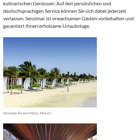
kulinarischen Genüssen. Auf den persönlichen und
deutschsprachigen Service können Sie sich dabei jederzeit
verlassen. Sensimar ist erwachsenen Gästen vorbehalten und
garantiert Ihnen erholsame Urlaubstage.
Sensimar Riviera Maya, Mexico