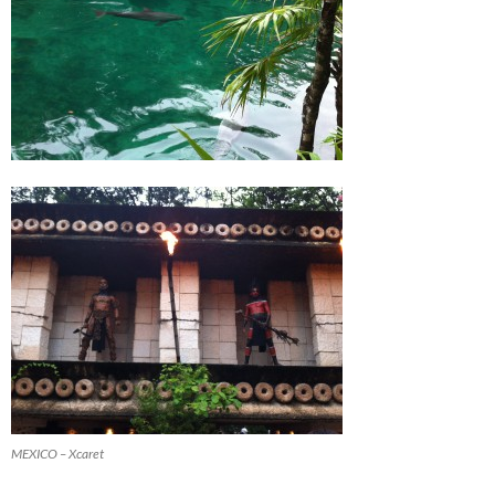
MEXICO – Xcaret