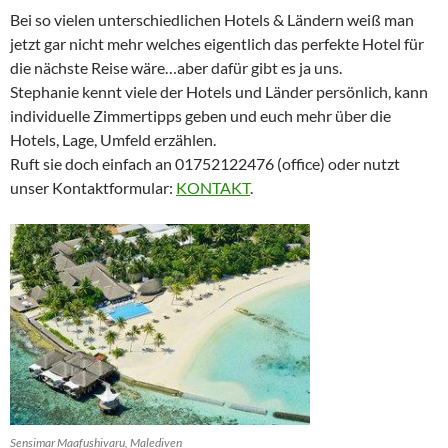
Bei so vielen unterschiedlichen Hotels & Ländern weiß man
jetzt gar nicht mehr welches eigentlich das perfekte Hotel für
die nächste Reise wäre…aber dafür gibt es ja uns.
Stephanie kennt viele der Hotels und Länder persönlich, kann
individuelle Zimmertipps geben und euch mehr über die
Hotels, Lage, Umfeld erzählen.
Ruft sie doch einfach an 01752122476 (office) oder nutzt
unser Kontaktformular:
KONTAKT
.
Sensimar Maafushivaru, Malediven