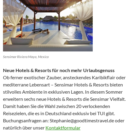
Sensimar Riviera Maya, Mexico
Neue Hotels & Resorts für noch mehr Urlaubsgenuss
Ob ferner exotischer Zauber, ansteckendes Karibikflair oder
mediterrane Lebensart – Sensimar Hotels & Resorts bieten
stilvolles Ambiente in exklusiven Lagen. In diesem Sommer
erweitern sechs neue Hotels & Resorts die Sensimar Vielfalt.
Damit haben Sie die Wahl zwischen 20 verlockenden
Reisezielen, die es in Deutschland exklusiv bei TUI gibt.
Buchungsanfragen an: Stephanie@goodtimestravel.de oder
natürlich über unser
Kontaktformular