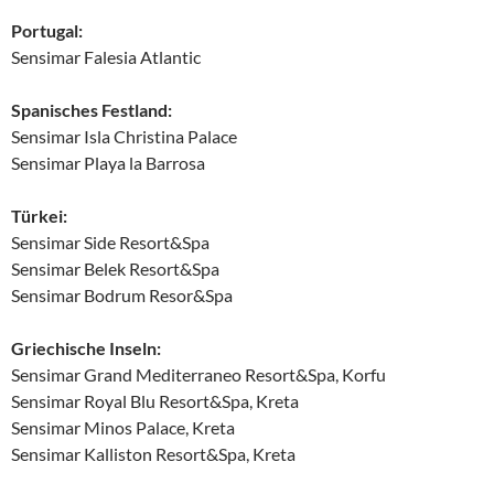
Portugal:
Sensimar Falesia Atlantic
Spanisches Festland:
Sensimar Isla Christina Palace
Sensimar Playa la Barrosa
Türkei:
Sensimar Side Resort&Spa
Sensimar Belek Resort&Spa
Sensimar Bodrum Resor&Spa
Griechische Inseln:
Sensimar Grand Mediterraneo Resort&Spa, Korfu
Sensimar Royal Blu Resort&Spa, Kreta
Sensimar Minos Palace, Kreta
Sensimar Kalliston Resort&Spa, Kreta