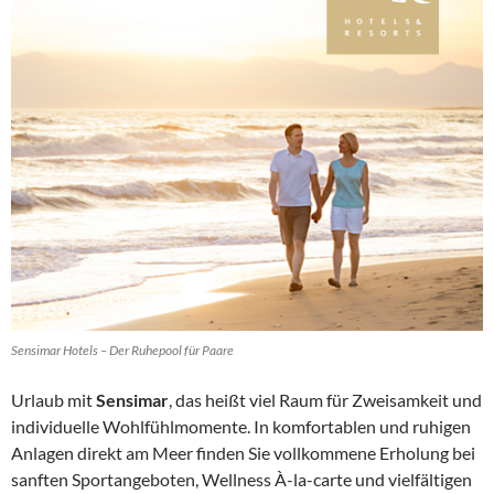
Sensimar Hotels – Der Ruhepool für Paare
Urlaub mit
Sensimar
, das heißt viel Raum für Zweisamkeit und
individuelle Wohlfühlmomente. In komfortablen und ruhigen
Anlagen direkt am Meer finden Sie vollkommene Erholung bei
sanften Sportangeboten, Wellness À-la-carte und vielfältigen