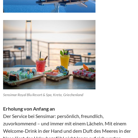
Sensimar Royal Blu Resort & Spa, Kreta, Griechenland
Erholung von Anfang an
Der Service bei Sensimar: persönlich, freundlich,
zuvorkommend – und immer mit einem Lächeln. Mit einem
Welcome-Drink in der Hand und dem Duft des Meeres in der