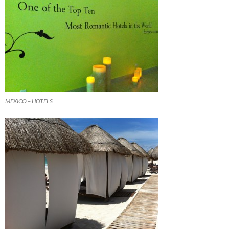
MEXICO – HOTELS