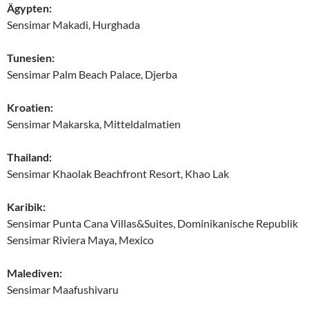
Ägypten:
Sensimar Makadi, Hurghada
Tunesien:
Sensimar Palm Beach Palace, Djerba
Kroatien:
Sensimar Makarska, Mitteldalmatien
Thailand:
Sensimar Khaolak Beachfront Resort, Khao Lak
Karibik:
Sensimar Punta Cana Villas&Suites, Dominikanische Republik
Sensimar Riviera Maya, Mexico
Malediven:
Sensimar Maafushivaru