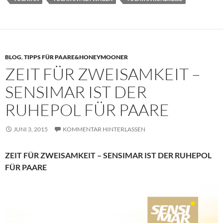
BLOG
,
TIPPS FÜR PAARE&HONEYMOONER
ZEIT FÜR ZWEISAMKEIT –
SENSIMAR IST DER
RUHEPOL FÜR PAARE
JUNI 3, 2015
KOMMENTAR HINTERLASSEN
ZEIT FÜR ZWEISAMKEIT – SENSIMAR IST DER RUHEPOL
FÜR PAARE