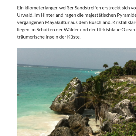
Ein kilometerlanger, weißer Sandstreifen erstreckt sich v
Urwald. Im Hinterland ragen die majestätischen Pyramid
vergangenen Mayakultur aus dem Buschland. Kristallkla
liegen im Schatten der Wälder und der türkisblaue Ozean
träumerische Inseln der Küste.