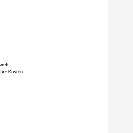
welt
Ihre Kosten.