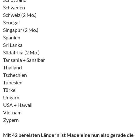
Schweden
Schweiz (2 Mo.)
Senegal
Singapur (2 Mo.)
Spanien
Sri Lanka
Südafrika (2 Mo.)
Tansania + Sansibar
Thailand
Tschechien
Tunesien
Türkei
Ungarn
USA + Hawaii
Vietnam
Zypern
Mit 42 bereisten Ländern ist Madeleine nun also gerade die