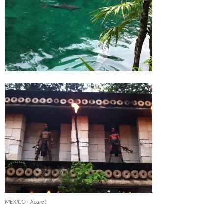
MEXICO – Xcaret