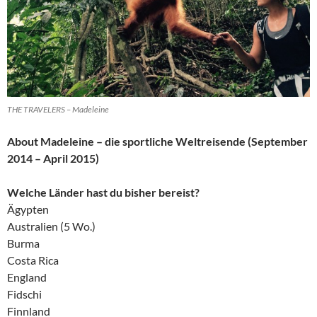
THE TRAVELERS – Madeleine
About Madeleine – die sportliche Weltreisende (September
2014 – April 2015)
Welche Länder hast du bisher bereist?
Ägypten
Australien (5 Wo.)
Burma
Costa Rica
England
Fidschi
Finnland