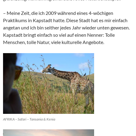
– Meine Zeit, die ich 2009 während eines 4-wöchigen
Praktikums in Kapstadt hatte. Diese Stadt hat es mir einfach
angetan und ich bin seither jedes Jahr wieder unten gewesen.
Kapstadt bringt einfach so viel auf einen Nenner: Tolle
Menschen, tolle Natur, viele kulturelle Angebote.
AFRIKA – Safari – Tansania & Kenia