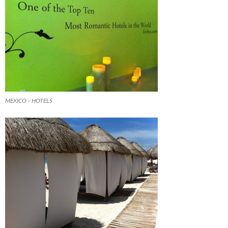
MEXICO – HOTELS