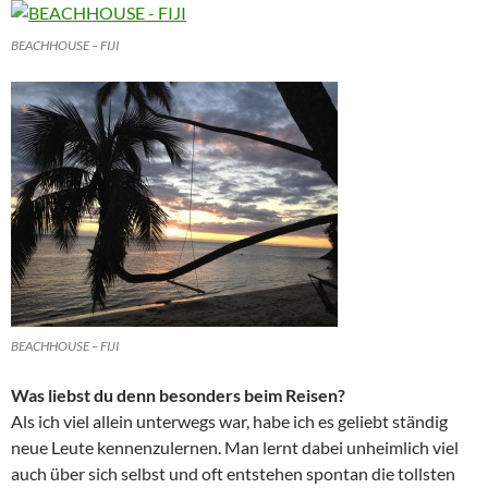
BEACHHOUSE – FIJI
BEACHHOUSE – FIJI
Was liebst du denn besonders beim Reisen?
Als ich viel allein unterwegs war, habe ich es geliebt ständig
neue Leute kennenzulernen. Man lernt dabei unheimlich viel
auch über sich selbst und oft entstehen spontan die tollsten