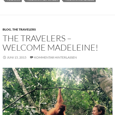
BLOG
,
THE TRAVELERS
THE TRAVELERS –
WELCOME MADELEINE!
JUNI 15, 2015
KOMMENTAR HINTERLASSEN