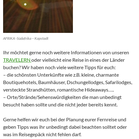
AFRIKA -Südafrika – Kapstadt
Ihr möchtet gerne noch weitere Informationen von unseren
TRAVELERN
oder vielleicht eine Reise in eines der Länder
buchen? Wir haben noch viele weitere Tipps für euch:
– die schönsten Unterkünfte wie z.B. kleine, charmante
Boutiquehotels, Baumhäuser, Dschungellodges, Safarilodges,
versteckte Strandhütten, romantische Hideaways…..
– Orte/Strände/Sehenswürdigkeiten die man unbedingt
besucht haben sollte und die nicht jeder bereits kennt.
Gerne helfen wir euch bei der Planung eurer Fernreise und
geben Tipps was ihr unbedingt dabei beachten solltet oder
was im Reisegepäck nicht fehlen darf.