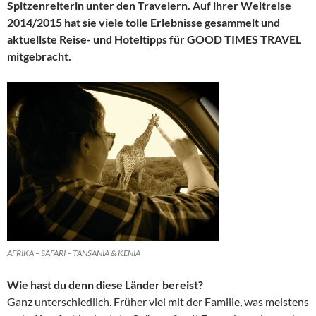
Spitzenreiterin unter den Travelern. Auf ihrer Weltreise
2014/2015 hat sie viele tolle Erlebnisse gesammelt und
aktuellste Reise- und Hoteltipps für GOOD TIMES TRAVEL
mitgebracht.
AFRIKA – SAFARI – TANSANIA & KENIA
Wie hast du denn diese Länder bereist?
Ganz unterschiedlich. Früher viel mit der Familie, was meistens