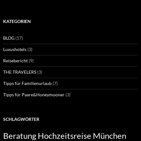
KATEGORIEN
BLOG
(17)
Luxushotels
(3)
Reisebericht
(9)
THE TRAVELERS
(3)
Tipps für Familienurlaub
(7)
Tipps für Paare&Honeymooner
(3)
SCHLAGWÖRTER
Beratung Hochzeitsreise München