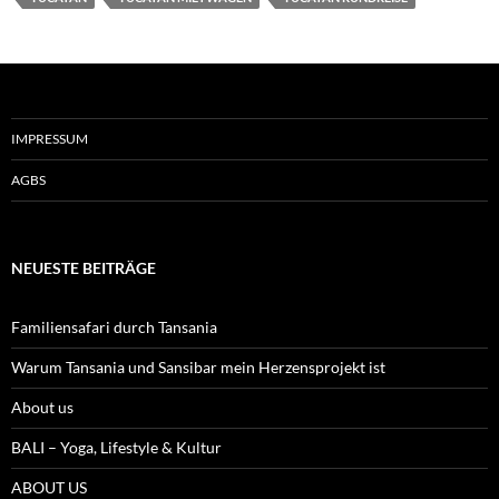
IMPRESSUM
AGBS
NEUESTE BEITRÄGE
Familiensafari durch Tansania
Warum Tansania und Sansibar mein Herzensprojekt ist
About us
BALI – Yoga, Lifestyle & Kultur
ABOUT US