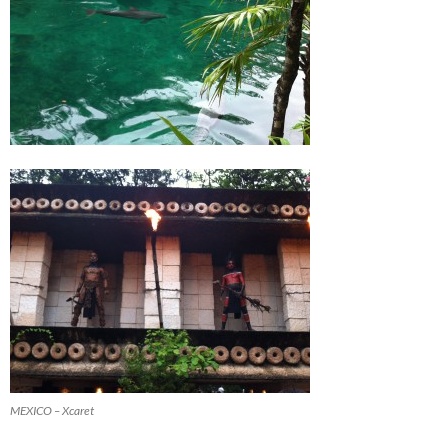
MEXICO – Xcaret