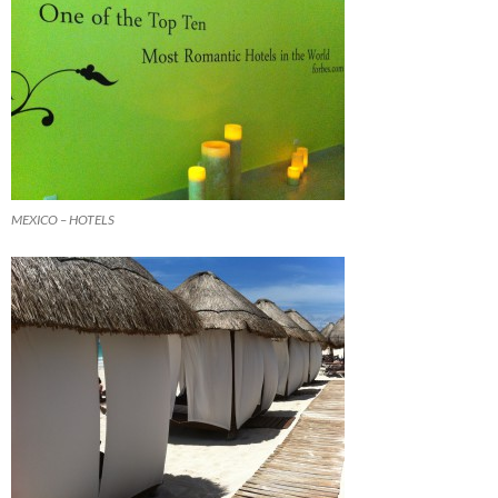
MEXICO – HOTELS