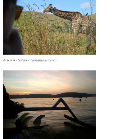
AFRIKA – Safari – Tansania & Kenia