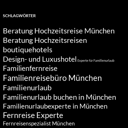
SCHLAGWÖRTER
Beratung Hochzeitsreise München
Beratung Hochzeitsreisen
boutiquehotels
Design- und Luxushotel
Experte für Familienurlaub
Familienfernreise
Familienreisebüro München
Familienurlaub
Familienurlaub buchen in München
Familienurlaubexperte in München
Fernreise Experte
Fernreisenspezialist München