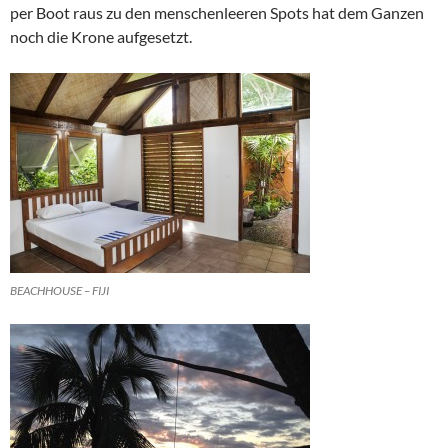
per Boot raus zu den menschenleeren Spots hat dem Ganzen
noch die Krone aufgesetzt.
BEACHHOUSE – FIJI