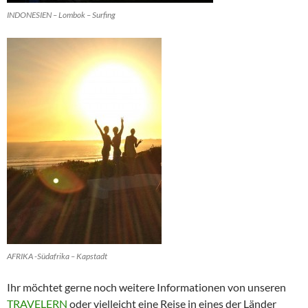
INDONESIEN – Lombok – Surfing
AFRIKA -Südafrika – Kapstadt
Ihr möchtet gerne noch weitere Informationen von unseren
TRAVELERN
oder vielleicht eine Reise in eines der Länder