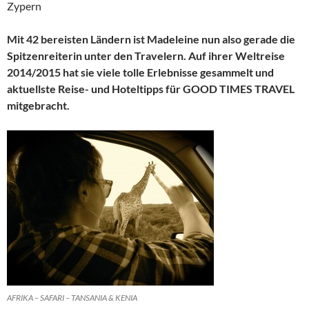
Zypern
Mit 42 bereisten Ländern ist Madeleine nun also gerade die
Spitzenreiterin unter den Travelern. Auf ihrer Weltreise
2014/2015 hat sie viele tolle Erlebnisse gesammelt und
aktuellste Reise- und Hoteltipps für GOOD TIMES TRAVEL
mitgebracht.
AFRIKA – SAFARI – TANSANIA & KENIA