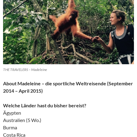
THE TRAVELERS – Madeleine
About Madeleine – die sportliche Weltreisende (September
2014 – April 2015)
Welche Länder hast du bisher bereist?
Ägypten
Australien (5 Wo.)
Burma
Costa Rica