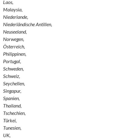
Laos,
Malaysia,
Niederlande,
Niederländische Antillen,
Neuseeland,
Norwegen,
Österreich,
Philippinen,
Portugal,
Schweden,
Schweiz,
Seychellen,
Singapur,
Spanien,
Thailand,
Tschechien,
Türkei,
Tunesien,
UK,