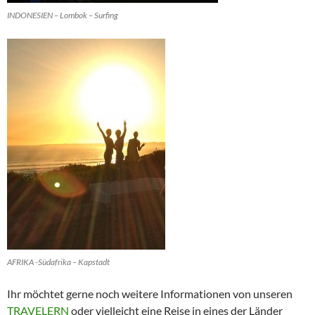
INDONESIEN – Lombok – Surfing
AFRIKA -Südafrika – Kapstadt
Ihr möchtet gerne noch weitere Informationen von unseren
TRAVELERN
oder vielleicht eine Reise in eines der Länder