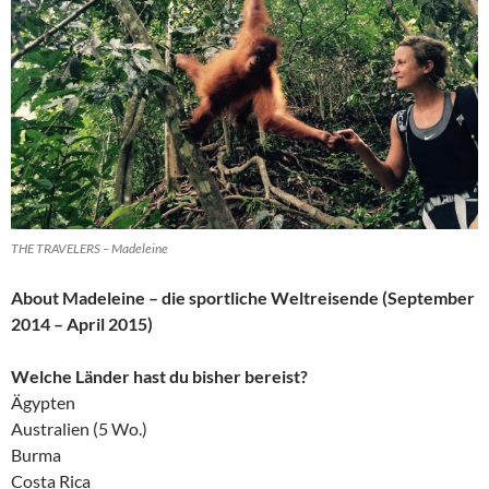
THE TRAVELERS – Madeleine
About Madeleine – die sportliche Weltreisende (September
2014 – April 2015)
Welche Länder hast du bisher bereist?
Ägypten
Australien (5 Wo.)
Burma
Costa Rica