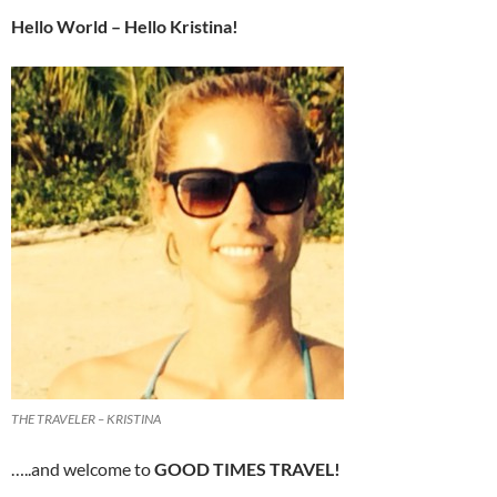
Hello World – Hello Kristina!
THE TRAVELER – KRISTINA
…..and welcome to
GOOD TIMES TRAVEL!