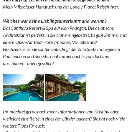
Mein Mikrofaser Handtuch und der Lonely Planet Reiseführer.
Welches war deine Lieblingsunterkunft und warum?
Das Santhiya Resort & Spa auf Koh Phangan. Die asiatische
Architektur ist perfekt in die Natur eingebettet. Es gibt Zimmer mit
einem Open-Air Bad. Honeymooner, Verliebte und
Hochzeitsreisende sollten unbedingt die Villa Suite mit eigenem
Pool buchen und den Sternenhimmel nachts von dort aus
anschauen – unvergesslich!
Ihr möchtet gerne noch mehr Informationen von Kristina oder
vielleicht eine Reise in eines der Länder buchen? Sie hat noch viele
weitere Tipps für euch: