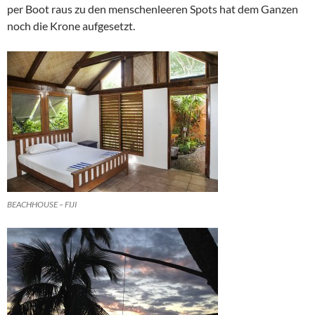
per Boot raus zu den menschenleeren Spots hat dem Ganzen
noch die Krone aufgesetzt.
BEACHHOUSE – FIJI