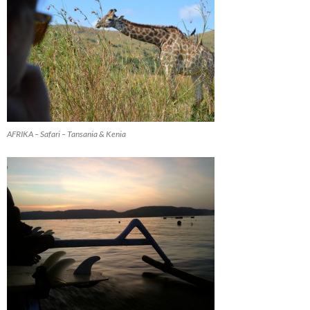
AFRIKA – Safari – Tansania & Kenia