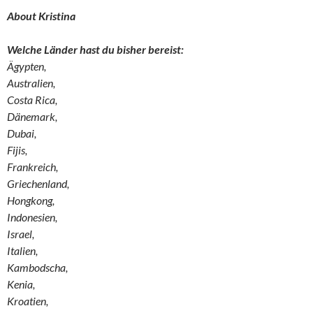
About Kristina
Welche Länder hast du bisher bereist:
Ägypten,
Australien,
Costa Rica,
Dänemark,
Dubai,
Fijis,
Frankreich,
Griechenland,
Hongkong,
Indonesien,
Israel,
Italien,
Kambodscha,
Kenia,
Kroatien,