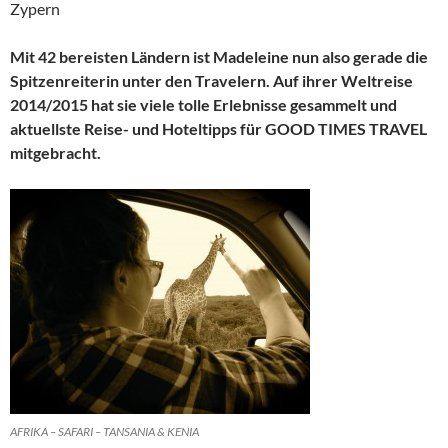
Zypern
Mit 42 bereisten Ländern ist Madeleine nun also gerade die
Spitzenreiterin unter den Travelern. Auf ihrer Weltreise
2014/2015 hat sie viele tolle Erlebnisse gesammelt und
aktuellste Reise- und Hoteltipps für GOOD TIMES TRAVEL
mitgebracht.
AFRIKA – SAFARI – TANSANIA & KENIA