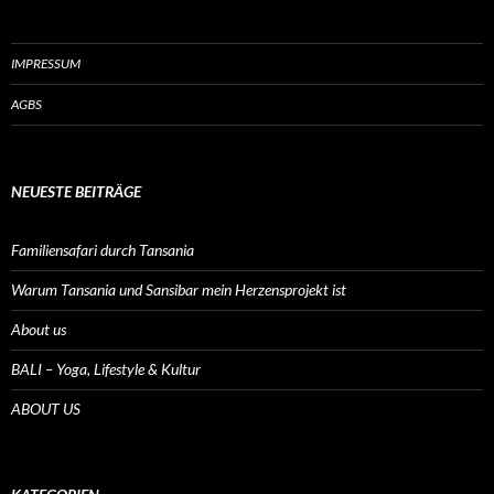
IMPRESSUM
AGBS
NEUESTE BEITRÄGE
Familiensafari durch Tansania
Warum Tansania und Sansibar mein Herzensprojekt ist
About us
BALI – Yoga, Lifestyle & Kultur
ABOUT US