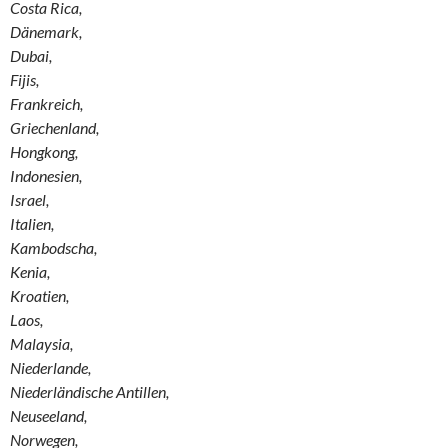
Costa Rica,
Dänemark,
Dubai,
Fijis,
Frankreich,
Griechenland,
Hongkong,
Indonesien,
Israel,
Italien,
Kambodscha,
Kenia,
Kroatien,
Laos,
Malaysia,
Niederlande,
Niederländische Antillen,
Neuseeland,
Norwegen,