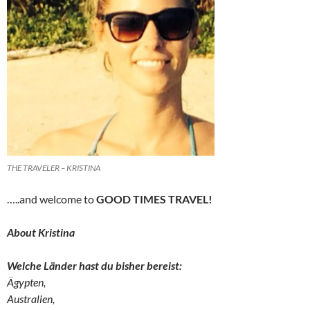
THE TRAVELER – KRISTINA
…..and welcome to
GOOD TIMES TRAVEL!
About Kristina
Welche Länder hast du bisher bereist:
Ägypten,
Australien,