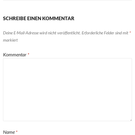
SCHREIBE EINEN KOMMENTAR
Deine E-Mail-Adresse wird nicht veröffentlicht.
Erforderliche Felder sind mit
*
markiert
Kommentar
*
Name
*