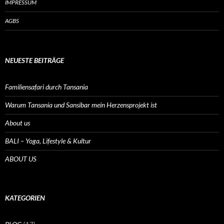
IMPRESSUM
AGBS
NEUESTE BEITRÄGE
Familiensafari durch Tansania
Warum Tansania und Sansibar mein Herzensprojekt ist
About us
BALI – Yoga, Lifestyle & Kultur
ABOUT US
KATEGORIEN