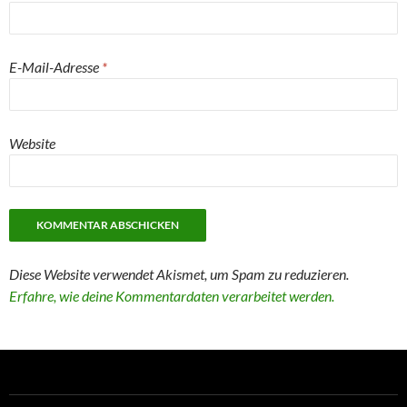
E-Mail-Adresse
*
Website
Diese Website verwendet Akismet, um Spam zu reduzieren.
Erfahre, wie deine Kommentardaten verarbeitet werden.