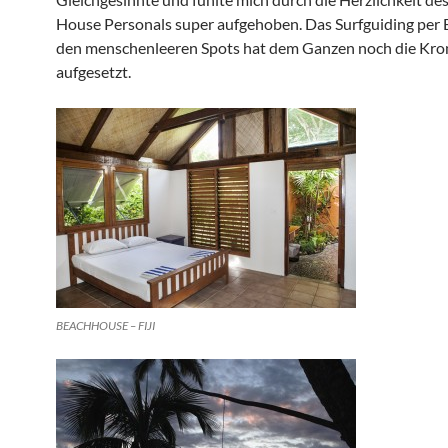
House Personals super aufgehoben. Das Surfguiding per 
den menschenleeren Spots hat dem Ganzen noch die Kro
aufgesetzt.
BEACHHOUSE – FIJI