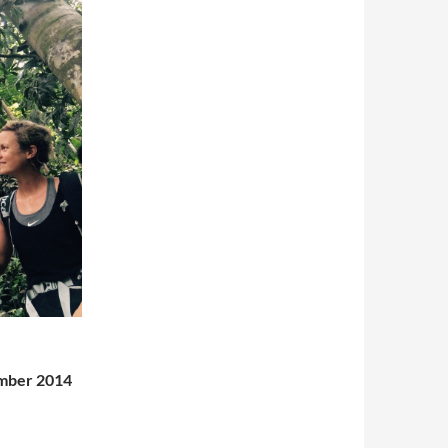
ember 2014