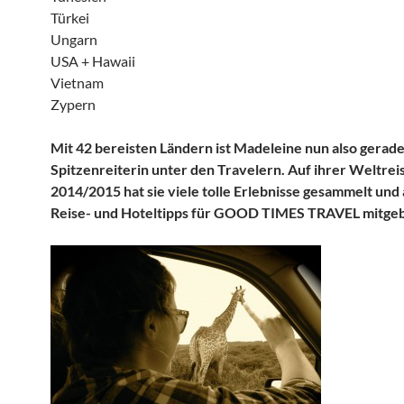
Türkei
Ungarn
USA + Hawaii
Vietnam
Zypern
Mit 42 bereisten Ländern ist Madeleine nun also gerade
Spitzenreiterin unter den Travelern. Auf ihrer Weltrei
2014/2015 hat sie viele tolle Erlebnisse gesammelt und 
Reise- und Hoteltipps für GOOD TIMES TRAVEL mitgeb