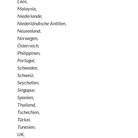
Laos,
Malaysia,
Niederlande,
Niederländische Antillen,
Neuseeland,
Norwegen,
Österreich,
Philippinen,
Portugal,
Schweden,
Schweiz,
Seychellen,
Singapur,
Spanien,
Thailand,
Tschechien,
Türkei,
Tunesien,
UK,