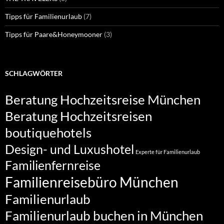
Tipps für Familienurlaub
(7)
Tipps für Paare&Honeymooner
(3)
SCHLAGWÖRTER
Beratung Hochzeitsreise München
Beratung Hochzeitsreisen
boutiquehotels
Design- und Luxushotel
Experte für Familienurlaub
Familienfernreise
Familienreisebüro München
Familienurlaub
Familienurlaub buchen in München