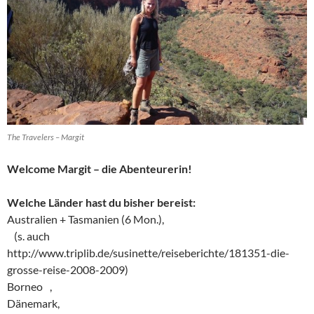
The Travelers – Margit
Welcome Margit – die Abenteurerin!
Welche Länder hast du bisher bereist:
Australien + Tasmanien (6 Mon.),
(s. auch
http://www.triplib.de/susinette/reiseberichte/181351-die-
grosse-reise-2008-2009)
Borneo ,
Dänemark,