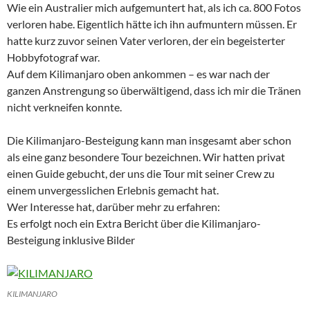
Wie ein Australier mich aufgemuntert hat, als ich ca. 800 Fotos
verloren habe. Eigentlich hätte ich ihn aufmuntern müssen. Er
hatte kurz zuvor seinen Vater verloren, der ein begeisterter
Hobbyfotograf war.
Auf dem Kilimanjaro oben ankommen – es war nach der
ganzen Anstrengung so überwältigend, dass ich mir die Tränen
nicht verkneifen konnte.
Die Kilimanjaro-Besteigung kann man insgesamt aber schon
als eine ganz besondere Tour bezeichnen. Wir hatten privat
einen Guide gebucht, der uns die Tour mit seiner Crew zu
einem unvergesslichen Erlebnis gemacht hat.
Wer Interesse hat, darüber mehr zu erfahren:
Es erfolgt noch ein Extra Bericht über die Kilimanjaro-
Besteigung inklusive Bilder
KILIMANJARO