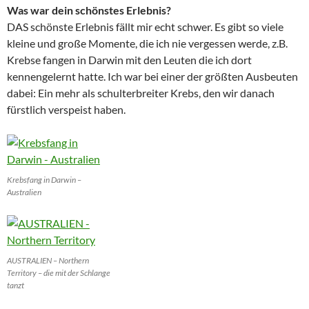
Was war dein schönstes Erlebnis?
DAS schönste Erlebnis fällt mir echt schwer. Es gibt so viele
kleine und große Momente, die ich nie vergessen werde, z.B.
Krebse fangen in Darwin mit den Leuten die ich dort
kennengelernt hatte. Ich war bei einer der größten Ausbeuten
dabei: Ein mehr als schulterbreiter Krebs, den wir danach
fürstlich verspeist haben.
Krebsfang in Darwin –
Australien
AUSTRALIEN – Northern
Territory – die mit der Schlange
tanzt