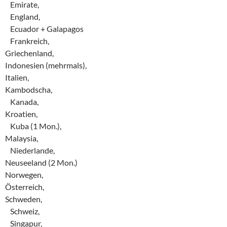
Emirate,
England,
Ecuador + Galapagos
Frankreich,
Griechenland,
Indonesien (mehrmals),
Italien,
Kambodscha,
Kanada,
Kroatien,
Kuba (1 Mon.),
Malaysia,
Niederlande,
Neuseeland (2 Mon.)
Norwegen,
Österreich,
Schweden,
Schweiz,
Singapur,