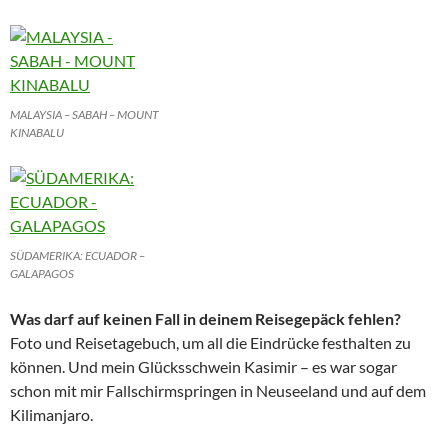
MALAYSIA – SABAH – MOUNT
KINABALU
SÜDAMERIKA: ECUADOR –
GALAPAGOS
Was darf auf keinen Fall in deinem Reisegepäck fehlen?
Foto und Reisetagebuch, um all die Eindrücke festhalten zu
können. Und mein Glücksschwein Kasimir – es war sogar
schon mit mir Fallschirmspringen in Neuseeland und auf dem
Kilimanjaro.