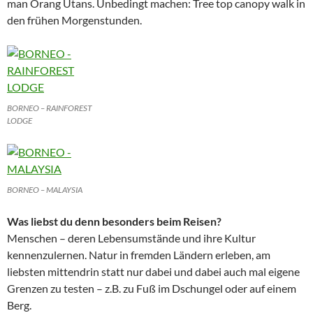
man Orang Utans. Unbedingt machen: Tree top canopy walk in
den frühen Morgenstunden.
BORNEO – RAINFOREST
LODGE
BORNEO – MALAYSIA
Was liebst du denn besonders beim Reisen?
Menschen – deren Lebensumstände und ihre Kultur
kennenzulernen. Natur in fremden Ländern erleben, am
liebsten mittendrin statt nur dabei und dabei auch mal eigene
Grenzen zu testen – z.B. zu Fuß im Dschungel oder auf einem
Berg.