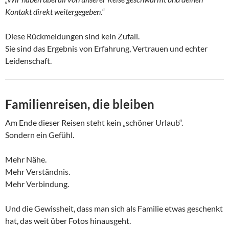
Kontakt direkt weitergegeben.“
Diese Rückmeldungen sind kein Zufall.
Sie sind das Ergebnis von Erfahrung, Vertrauen und echter
Leidenschaft.
Familienreisen, die bleiben
Am Ende dieser Reisen steht kein „schöner Urlaub“.
Sondern ein Gefühl.
Mehr Nähe.
Mehr Verständnis.
Mehr Verbindung.
Und die Gewissheit, dass man sich als Familie etwas geschenkt
hat, das weit über Fotos hinausgeht.