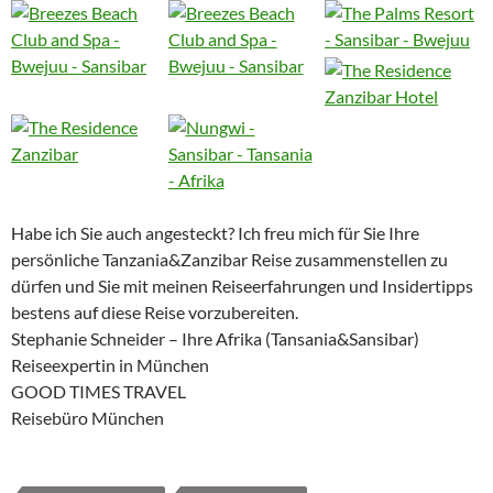
Habe ich Sie auch angesteckt? Ich freu mich für Sie Ihre
persönliche Tanzania&Zanzibar Reise zusammenstellen zu
dürfen und Sie mit meinen Reiseerfahrungen und Insidertipps
bestens auf diese Reise vorzubereiten.
Stephanie Schneider – Ihre Afrika (Tansania&Sansibar)
Reiseexpertin in München
GOOD TIMES TRAVEL
Reisebüro München