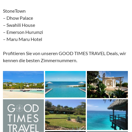
StoneTown
– Dhow Palace
– Swahili House
– Emerson Hurumzi
– Maru Maru Hotel
Profitieren Sie von unseren GOOD TIMES TRAVEL Deals, wir
kennen die besten Zimmernummern.