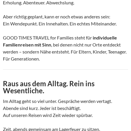
Erholung. Abenteuer. Abwechslung.
Aber richtig geplant, kann er noch etwas anderes sein:
Ein Wendepunkt. Ein Innehalten. Ein echtes Miteinander.
GOOD TIMES TRAVEL for Families steht für
individuelle
Familienreisen mit Sinn
, bei denen nicht nur Orte entdeckt
werden – sondern Nähe entsteht. Für Eltern, Kinder, Teenager.
Für Generationen.
Raus aus dem Alltag. Rein ins
Wesentliche.
Im Alltag geht so viel unter. Gespräche werden vertagt.
Abende sind kurz. Jeder ist beschäftigt.
Auf unseren Reisen wird Zeit wieder spürbar.
Zeit, abends gemeinsam am Lagerfeuer zu sitzen.