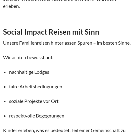
erleben.
Social Impact Reisen mit Sinn
Unsere Familienreisen hinterlassen Spuren – im besten Sinne.
Wir achten bewusst auf:
nachhaltige Lodges
faire Arbeitsbedingungen
soziale Projekte vor Ort
respektvolle Begegnungen
Kinder erleben, was es bedeutet, Teil einer Gemeinschaft zu