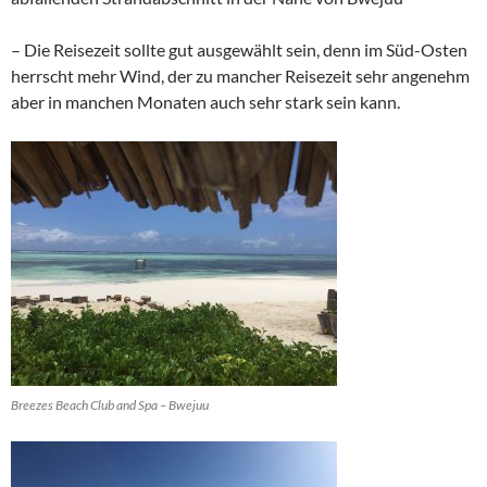
– Die Reisezeit sollte gut ausgewählt sein, denn im Süd-Osten
herrscht mehr Wind, der zu mancher Reisezeit sehr angenehm
aber in manchen Monaten auch sehr stark sein kann.
Breezes Beach Club and Spa – Bwejuu