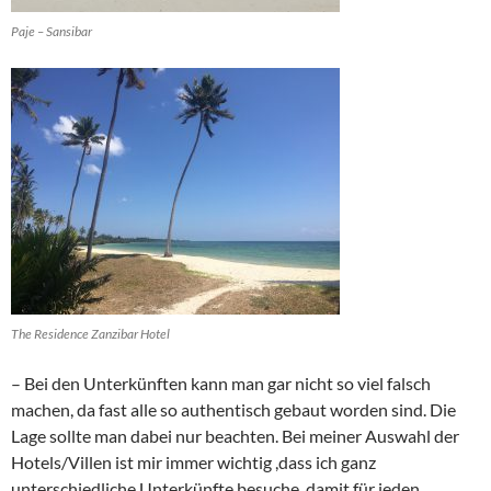
Paje – Sansibar
The Residence Zanzibar Hotel
– Bei den Unterkünften kann man gar nicht so viel falsch
machen, da fast alle so authentisch gebaut worden sind. Die
Lage sollte man dabei nur beachten. Bei meiner Auswahl der
Hotels/Villen ist mir immer wichtig ,dass ich ganz
unterschiedliche Unterkünfte besuche, damit für jeden