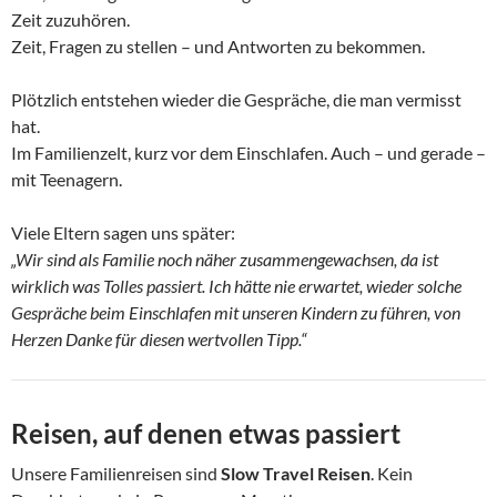
Zeit zuzuhören.
Zeit, Fragen zu stellen – und Antworten zu bekommen.
Plötzlich entstehen wieder die Gespräche, die man vermisst
hat.
Im Familienzelt, kurz vor dem Einschlafen. Auch – und gerade –
mit Teenagern.
Viele Eltern sagen uns später:
„Wir sind als Familie noch näher zusammengewachsen, da ist
wirklich was Tolles passiert. Ich hätte nie erwartet, wieder solche
Gespräche beim Einschlafen mit unseren Kindern zu führen, von
Herzen Danke für diesen wertvollen Tipp.“
Reisen, auf denen etwas passiert
Unsere Familienreisen sind
Slow Travel Reisen
. Kein