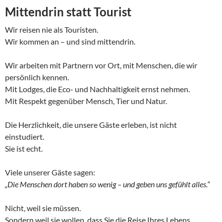
Mittendrin statt Tourist
Wir reisen nie als Touristen.
Wir kommen an – und sind mittendrin.
Wir arbeiten mit Partnern vor Ort, mit Menschen, die wir
persönlich kennen.
Mit Lodges, die Eco- und Nachhaltigkeit ernst nehmen.
Mit Respekt gegenüber Mensch, Tier und Natur.
Die Herzlichkeit, die unsere Gäste erleben, ist nicht
einstudiert.
Sie ist echt.
Viele unserer Gäste sagen:
„Die Menschen dort haben so wenig – und geben uns gefühlt alles.“
Nicht, weil sie müssen.
Sondern weil sie wollen, dass Sie die Reise Ihres Lebens