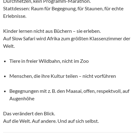
Durchhetzen, kein Programm-Marathon.
Stattdessen: Raum für Begegnung, für Staunen, für echte
Erlebnisse.
Kinder lernen nicht aus Büchern – sie erleben.
Auf Slow Safari wird Afrika zum größten Klassenzimmer der
Welt.
Tiere in freier Wildbahn, nicht im Zoo
Menschen, die ihre Kultur teilen – nicht vorführen
Begegnungen mit z. B. den Maasai, offen, respektvoll, auf
Augenhöhe
Das verändert den Blick.
Auf die Welt. Auf andere. Und auf sich selbst.