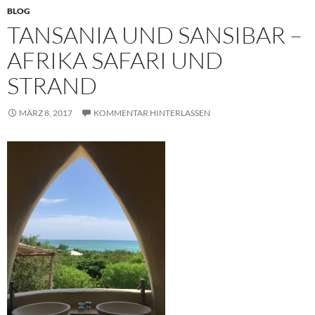
BLOG
TANSANIA UND SANSIBAR –
AFRIKA SAFARI UND
STRAND
MÄRZ 8, 2017
KOMMENTAR HINTERLASSEN