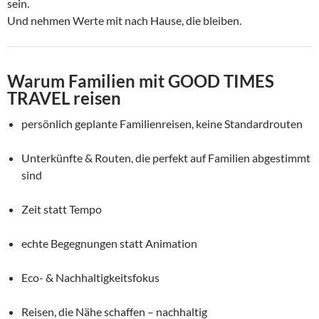
sein.
Und nehmen Werte mit nach Hause, die bleiben.
Warum Familien mit GOOD TIMES
TRAVEL reisen
persönlich geplante Familienreisen, keine Standardrouten
Unterkünfte & Routen, die perfekt auf Familien abgestimmt
sind
Zeit statt Tempo
echte Begegnungen statt Animation
Eco- & Nachhaltigkeitsfokus
Reisen, die Nähe schaffen – nachhaltig