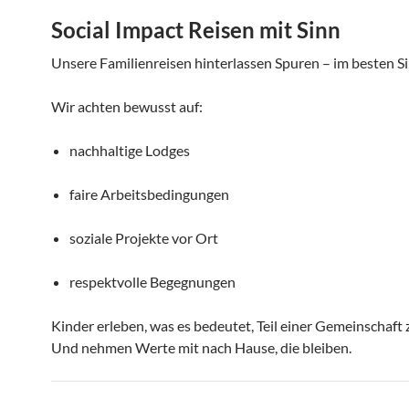
Social Impact Reisen mit Sinn
Unsere Familienreisen hinterlassen Spuren – im besten Si
Wir achten bewusst auf:
nachhaltige Lodges
faire Arbeitsbedingungen
soziale Projekte vor Ort
respektvolle Begegnungen
Kinder erleben, was es bedeutet, Teil einer Gemeinschaft z
Und nehmen Werte mit nach Hause, die bleiben.