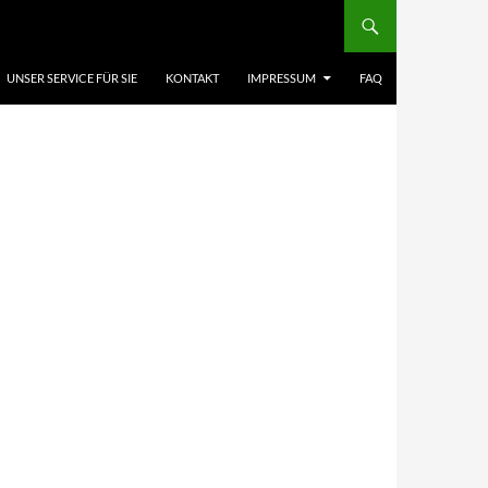
UNSER SERVICE FÜR SIE
KONTAKT
IMPRESSUM
FAQ