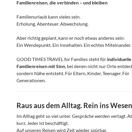
Familienreisen, die verbinden – und bleiben
Familienurlaub kann vieles sein.
Erholung. Abenteuer. Abwechslung.
Aber richtig geplant, kann er noch etwas anderes sein:
Ein Wendepunkt. Ein Innehalten. Ein echtes Miteinander.
GOOD TIMES TRAVEL for Families steht für
individuelle
Familienreisen mit Sinn
, bei denen nicht nur Orte entde
sondern Nähe entsteht. Für Eltern, Kinder, Teenager. Für
Generationen.
Raus aus dem Alltag. Rein ins Wesen
Im Alltag geht so viel unter. Gespräche werden vertagt. 
kurz. Jeder ist beschäftigt.
Auf unseren Reisen wird Zeit wieder spürbar.