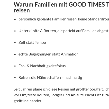
Warum Familien mit GOOD TIMES 
reisen
persönlich geplante Familienreisen, keine Standardro
Unterkünfte & Routen, die perfekt auf Familien abges
Zeit statt Tempo
echte Begegnungen statt Animation
Eco- & Nachhaltigkeitsfokus
Reisen, die Nähe schaffen – nachhaltig
Seit Jahren plane ich diese Reisen mit größter Sorgfalt. Ich
vor Ort, teste Routen, Lodges und Abläufe. Nichts ist zufäl
greift ineinander.