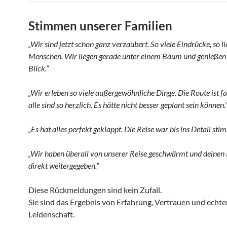
Stimmen unserer Familien
„Wir sind jetzt schon ganz verzaubert. So viele Eindrücke, so l
Menschen. Wir liegen gerade unter einem Baum und genießen
Blick.“
„Wir erleben so viele außergewöhnliche Dinge. Die Route ist fa
alle sind so herzlich. Es hätte nicht besser geplant sein können.
„Es hat alles perfekt geklappt. Die Reise war bis ins Detail stim
„Wir haben überall von unserer Reise geschwärmt und deinen
direkt weitergegeben.“
Diese Rückmeldungen sind kein Zufall.
Sie sind das Ergebnis von Erfahrung, Vertrauen und echte
Leidenschaft.