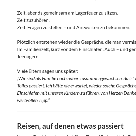
Zeit, abends gemeinsam am Lagerfeuer zu sitzen.
Zeit zuzuhören.
Zeit, Fragen zu stellen – und Antworten zu bekommen.
Plötzlich entstehen wieder die Gespräche, die man vermis
Im Familienzelt, kurz vor dem Einschlafen. Auch – und ge
Teenagern.
Viele Eltern sagen uns später:
„Wir sind als Familie noch näher zusammengewachsen, da ist 
Tolles passiert. Ich hätte nie erwartet, wieder solche Gespräch
Einschlafen mit unseren Kindern zu führen, von Herzen Danke
wertvollen Tipp.“
Reisen, auf denen etwas passiert