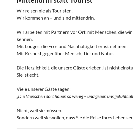
Wir reisen nie als Touristen.
Wir kommen an – und sind mittendrin.
Wir arbeiten mit Partnern vor Ort, mit Menschen, die wir
kennen.
Mit Lodges, die Eco- und Nachhaltigkeit ernst nehmen.
Mit Respekt gegenüber Mensch, Tier und Natur.
Die Herzlichkeit, die unsere Gäste erleben, ist nicht einstu
Sie ist echt.
Viele unserer Gäste sagen:
„Die Menschen dort haben so wenig – und geben uns gefühlt all
Nicht, weil sie müssen.
Sondern weil sie wollen, dass Sie die Reise Ihres Lebens e