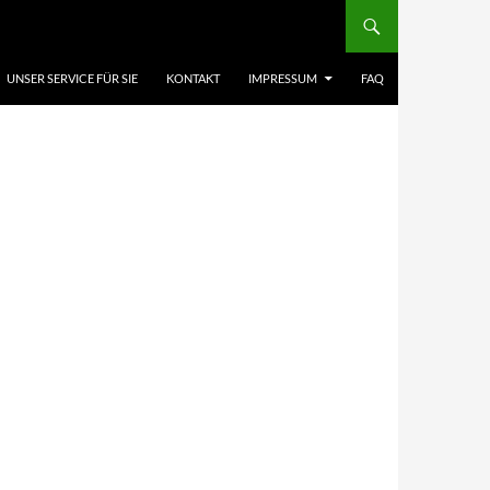
UNSER SERVICE FÜR SIE
KONTAKT
IMPRESSUM
FAQ