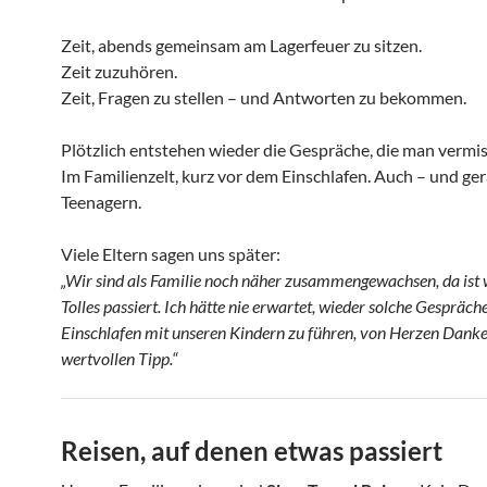
Zeit, abends gemeinsam am Lagerfeuer zu sitzen.
Zeit zuzuhören.
Zeit, Fragen zu stellen – und Antworten zu bekommen.
Plötzlich entstehen wieder die Gespräche, die man vermis
Im Familienzelt, kurz vor dem Einschlafen. Auch – und ge
Teenagern.
Viele Eltern sagen uns später:
„Wir sind als Familie noch näher zusammengewachsen, da ist 
Tolles passiert. Ich hätte nie erwartet, wieder solche Gespräch
Einschlafen mit unseren Kindern zu führen, von Herzen Danke
wertvollen Tipp.“
Reisen, auf denen etwas passiert