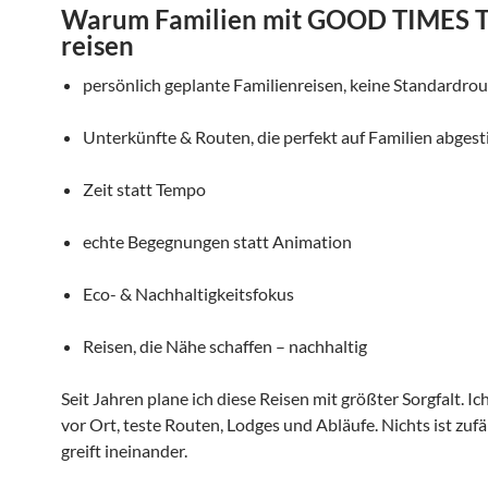
Warum Familien mit GOOD TIMES 
reisen
persönlich geplante Familienreisen, keine Standardro
Unterkünfte & Routen, die perfekt auf Familien abges
Zeit statt Tempo
echte Begegnungen statt Animation
Eco- & Nachhaltigkeitsfokus
Reisen, die Nähe schaffen – nachhaltig
Seit Jahren plane ich diese Reisen mit größter Sorgfalt. Ich
vor Ort, teste Routen, Lodges und Abläufe. Nichts ist zufäl
greift ineinander.