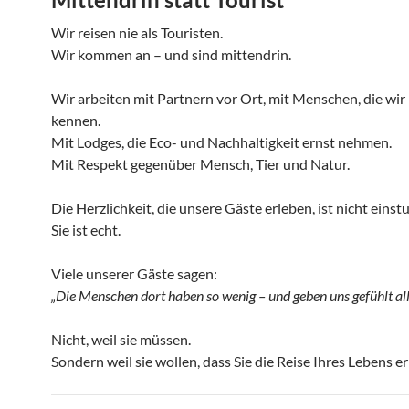
Wir reisen nie als Touristen.
Wir kommen an – und sind mittendrin.
Wir arbeiten mit Partnern vor Ort, mit Menschen, die wir
kennen.
Mit Lodges, die Eco- und Nachhaltigkeit ernst nehmen.
Mit Respekt gegenüber Mensch, Tier und Natur.
Die Herzlichkeit, die unsere Gäste erleben, ist nicht einstu
Sie ist echt.
Viele unserer Gäste sagen:
„Die Menschen dort haben so wenig – und geben uns gefühlt all
Nicht, weil sie müssen.
Sondern weil sie wollen, dass Sie die Reise Ihres Lebens e