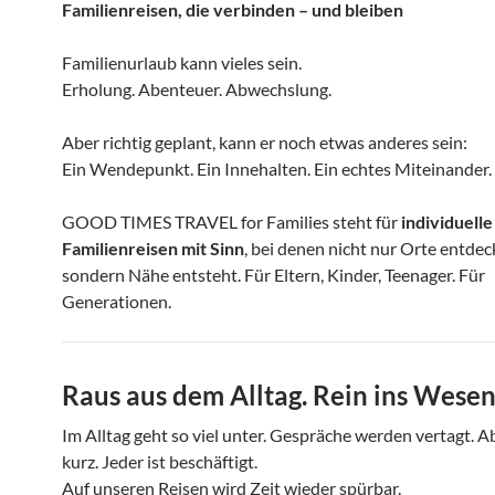
Familienreisen, die verbinden – und bleiben
Familienurlaub kann vieles sein.
Erholung. Abenteuer. Abwechslung.
Aber richtig geplant, kann er noch etwas anderes sein:
Ein Wendepunkt. Ein Innehalten. Ein echtes Miteinander.
GOOD TIMES TRAVEL for Families steht für
individuelle
Familienreisen mit Sinn
, bei denen nicht nur Orte entde
sondern Nähe entsteht. Für Eltern, Kinder, Teenager. Für
Generationen.
Raus aus dem Alltag. Rein ins Wesen
Im Alltag geht so viel unter. Gespräche werden vertagt. 
kurz. Jeder ist beschäftigt.
Auf unseren Reisen wird Zeit wieder spürbar.