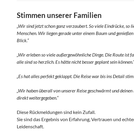
Stimmen unserer Familien
„Wir sind jetzt schon ganz verzaubert. So viele Eindrücke, so l
Menschen. Wir liegen gerade unter einem Baum und genießen
Blick.“
„Wir erleben so viele außergewöhnliche Dinge. Die Route ist fa
alle sind so herzlich. Es hätte nicht besser geplant sein können.
„Es hat alles perfekt geklappt. Die Reise war bis ins Detail stim
„Wir haben überall von unserer Reise geschwärmt und deinen
direkt weitergegeben.“
Diese Rückmeldungen sind kein Zufall.
Sie sind das Ergebnis von Erfahrung, Vertrauen und echte
Leidenschaft.