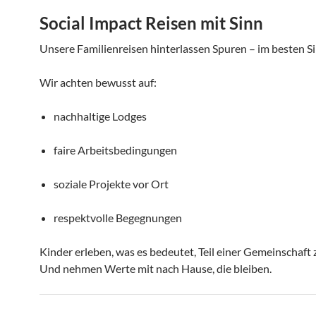
Social Impact Reisen mit Sinn
Unsere Familienreisen hinterlassen Spuren – im besten Si
Wir achten bewusst auf:
nachhaltige Lodges
faire Arbeitsbedingungen
soziale Projekte vor Ort
respektvolle Begegnungen
Kinder erleben, was es bedeutet, Teil einer Gemeinschaft z
Und nehmen Werte mit nach Hause, die bleiben.