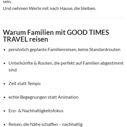
sein.
Und nehmen Werte mit nach Hause, die bleiben.
Warum Familien mit GOOD TIMES
TRAVEL reisen
persönlich geplante Familienreisen, keine Standardrouten
Unterkünfte & Routen, die perfekt auf Familien abgestimmt
sind
Zeit statt Tempo
echte Begegnungen statt Animation
Eco- & Nachhaltigkeitsfokus
Reisen, die Nähe schaffen – nachhaltig