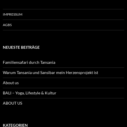
IMPRESSUM
AGBS
NEUESTE BEITRÄGE
Familiensafari durch Tansania
Warum Tansania und Sansibar mein Herzensprojekt ist
About us
BALI – Yoga, Lifestyle & Kultur
ABOUT US
KATEGORIEN