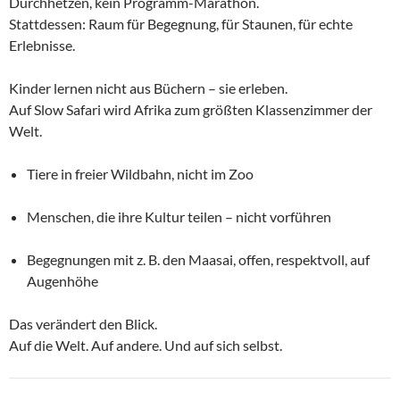
Durchhetzen, kein Programm-Marathon.
Stattdessen: Raum für Begegnung, für Staunen, für echte
Erlebnisse.
Kinder lernen nicht aus Büchern – sie erleben.
Auf Slow Safari wird Afrika zum größten Klassenzimmer der
Welt.
Tiere in freier Wildbahn, nicht im Zoo
Menschen, die ihre Kultur teilen – nicht vorführen
Begegnungen mit z. B. den Maasai, offen, respektvoll, auf
Augenhöhe
Das verändert den Blick.
Auf die Welt. Auf andere. Und auf sich selbst.