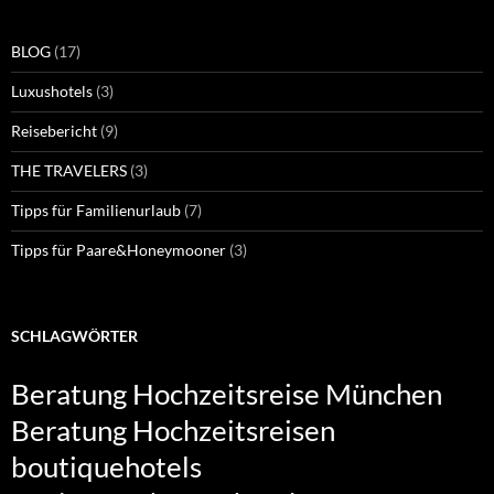
BLOG
(17)
Luxushotels
(3)
Reisebericht
(9)
THE TRAVELERS
(3)
Tipps für Familienurlaub
(7)
Tipps für Paare&Honeymooner
(3)
SCHLAGWÖRTER
Beratung Hochzeitsreise München
Beratung Hochzeitsreisen
boutiquehotels