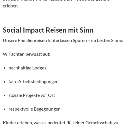
erleben.
Social Impact Reisen mit Sinn
Unsere Familienreisen hinterlassen Spuren – im besten Sinne.
Wir achten bewusst auf:
nachhaltige Lodges
faire Arbeitsbedingungen
soziale Projekte vor Ort
respektvolle Begegnungen
Kinder erleben, was es bedeutet, Teil einer Gemeinschaft zu