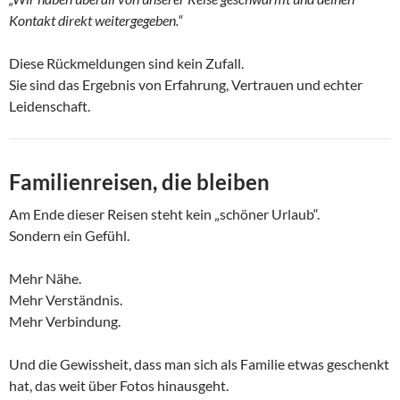
Kontakt direkt weitergegeben.“
Diese Rückmeldungen sind kein Zufall.
Sie sind das Ergebnis von Erfahrung, Vertrauen und echter
Leidenschaft.
Familienreisen, die bleiben
Am Ende dieser Reisen steht kein „schöner Urlaub“.
Sondern ein Gefühl.
Mehr Nähe.
Mehr Verständnis.
Mehr Verbindung.
Und die Gewissheit, dass man sich als Familie etwas geschenkt
hat, das weit über Fotos hinausgeht.