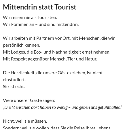
Mittendrin statt Tourist
Wir reisen nie als Touristen.
Wir kommen an – und sind mittendrin.
Wir arbeiten mit Partnern vor Ort, mit Menschen, die wir
persönlich kennen.
Mit Lodges, die Eco- und Nachhaltigkeit ernst nehmen.
Mit Respekt gegenüber Mensch, Tier und Natur.
Die Herzlichkeit, die unsere Gäste erleben, ist nicht
einstudiert.
Sie ist echt.
Viele unserer Gäste sagen:
„Die Menschen dort haben so wenig – und geben uns gefühlt alles.“
Nicht, weil sie müssen.
Sondern weil sie wollen, dass Sie die Reise Ihres Lebens