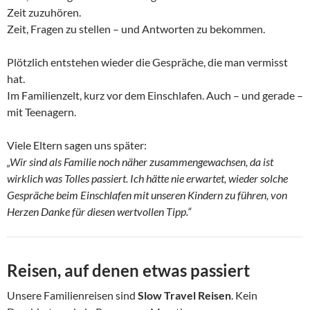
Zeit zuzuhören.
Zeit, Fragen zu stellen – und Antworten zu bekommen.
Plötzlich entstehen wieder die Gespräche, die man vermisst
hat.
Im Familienzelt, kurz vor dem Einschlafen. Auch – und gerade –
mit Teenagern.
Viele Eltern sagen uns später:
„Wir sind als Familie noch näher zusammengewachsen, da ist
wirklich was Tolles passiert. Ich hätte nie erwartet, wieder solche
Gespräche beim Einschlafen mit unseren Kindern zu führen, von
Herzen Danke für diesen wertvollen Tipp.“
Reisen, auf denen etwas passiert
Unsere Familienreisen sind
Slow Travel Reisen
. Kein