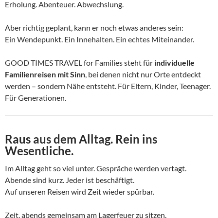
Erholung. Abenteuer. Abwechslung.
Aber richtig geplant, kann er noch etwas anderes sein:
Ein Wendepunkt. Ein Innehalten. Ein echtes Miteinander.
GOOD TIMES TRAVEL for Families steht für
individuelle
Familienreisen mit Sinn
, bei denen nicht nur Orte entdeckt
werden – sondern Nähe entsteht. Für Eltern, Kinder, Teenager.
Für Generationen.
Raus aus dem Alltag. Rein ins
Wesentliche.
Im Alltag geht so viel unter. Gespräche werden vertagt.
Abende sind kurz. Jeder ist beschäftigt.
Auf unseren Reisen wird Zeit wieder spürbar.
Zeit, abends gemeinsam am Lagerfeuer zu sitzen.