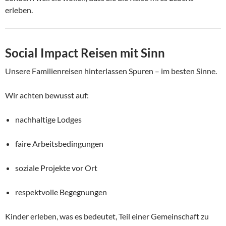
erleben.
Social Impact Reisen mit Sinn
Unsere Familienreisen hinterlassen Spuren – im besten Sinne.
Wir achten bewusst auf:
nachhaltige Lodges
faire Arbeitsbedingungen
soziale Projekte vor Ort
respektvolle Begegnungen
Kinder erleben, was es bedeutet, Teil einer Gemeinschaft zu