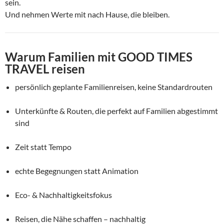
sein.
Und nehmen Werte mit nach Hause, die bleiben.
Warum Familien mit GOOD TIMES
TRAVEL reisen
persönlich geplante Familienreisen, keine Standardrouten
Unterkünfte & Routen, die perfekt auf Familien abgestimmt
sind
Zeit statt Tempo
echte Begegnungen statt Animation
Eco- & Nachhaltigkeitsfokus
Reisen, die Nähe schaffen – nachhaltig