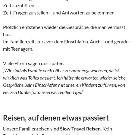
Zeit zuzuhören.
Zeit, Fragen zu stellen – und Antworten zu bekommen.
Plötzlich entstehen wieder die Gespräche, die man vermisst
hat.
Im Familienzelt, kurz vor dem Einschlafen. Auch – und gerade –
mit Teenagern.
Viele Eltern sagen uns später:
„Wir sind als Familie noch näher zusammengewachsen, da ist
wirklich was Tolles passiert. Ich hätte nie erwartet, wieder solche
Gespräche beim Einschlafen mit unseren Kindern zu führen, von
Herzen Danke für diesen wertvollen Tipp.“
Reisen, auf denen etwas passiert
Unsere Familienreisen sind
Slow Travel Reisen
. Kein