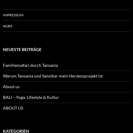
IMPRESSUM
AGBS
NEUESTE BEITRÄGE
Familiensafari durch Tansania
Warum Tansania und Sansibar mein Herzensprojekt ist
About us
BALI – Yoga, Lifestyle & Kultur
ABOUT US
KATEGORIEN