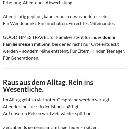
Erholung. Abenteuer. Abwechslung.
Aber richtig geplant, kann er noch etwas anderes sein:
Ein Wendepunkt. Ein Innehalten. Ein echtes Miteinander.
GOOD TIMES TRAVEL for Families steht für
individuelle
Familienreisen mit Sinn
, bei denen nicht nur Orte entdeckt
werden – sondern Nähe entsteht. Für Eltern, Kinder, Teenager.
Für Generationen.
Raus aus dem Alltag. Rein ins
Wesentliche.
Im Alltag geht so viel unter. Gespräche werden vertagt.
Abende sind kurz. Jeder ist beschäftigt.
Auf unseren Reisen wird Zeit wieder spürbar.
Zeit, abends gemeinsam am Lagerfeuer zu sitzen.