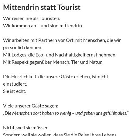
Mittendrin statt Tourist
Wir reisen nie als Touristen.
Wir kommen an – und sind mittendrin.
Wir arbeiten mit Partnern vor Ort, mit Menschen, die wir
persönlich kennen.
Mit Lodges, die Eco- und Nachhaltigkeit ernst nehmen.
Mit Respekt gegenüber Mensch, Tier und Natur.
Die Herzlichkeit, die unsere Gäste erleben, ist nicht
einstudiert.
Sie ist echt.
Viele unserer Gäste sagen:
„Die Menschen dort haben so wenig – und geben uns gefühlt alles.“
Nicht, weil sie müssen.
Sondern weil sie wollen, dass Sie die Reise Ihres Lebens