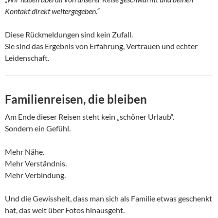
Kontakt direkt weitergegeben.“
Diese Rückmeldungen sind kein Zufall.
Sie sind das Ergebnis von Erfahrung, Vertrauen und echter
Leidenschaft.
Familienreisen, die bleiben
Am Ende dieser Reisen steht kein „schöner Urlaub“.
Sondern ein Gefühl.
Mehr Nähe.
Mehr Verständnis.
Mehr Verbindung.
Und die Gewissheit, dass man sich als Familie etwas geschenkt
hat, das weit über Fotos hinausgeht.