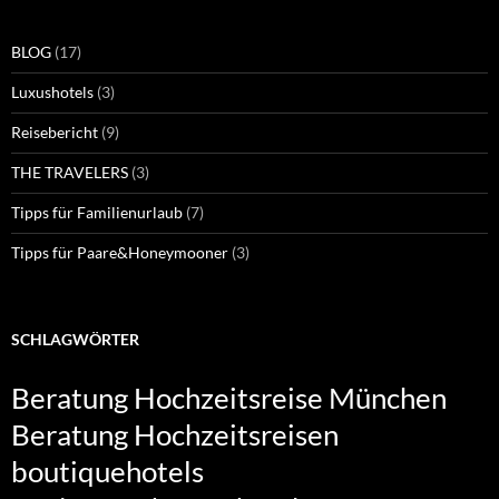
BLOG
(17)
Luxushotels
(3)
Reisebericht
(9)
THE TRAVELERS
(3)
Tipps für Familienurlaub
(7)
Tipps für Paare&Honeymooner
(3)
SCHLAGWÖRTER
Beratung Hochzeitsreise München
Beratung Hochzeitsreisen
boutiquehotels