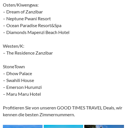
Osten/Kiwengwa:
– Dream of Zanzibar
– Neptune Pwani Resort
– Ocean Paradise Resort&Spa
– Diamonds Mapenzi Beach Hotel
Westen/K:
– The Residence Zanzibar
StoneTown
– Dhow Palace
– Swahili House
– Emerson Hurumzi
– Maru Maru Hotel
Profitieren Sie von unseren GOOD TIMES TRAVEL Deals, wir
kennen die besten Zimmernummern.