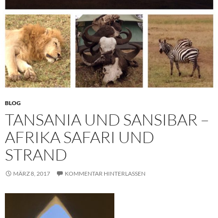
BLOG
TANSANIA UND SANSIBAR –
AFRIKA SAFARI UND
STRAND
MÄRZ 8, 2017
KOMMENTAR HINTERLASSEN