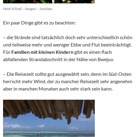
Hotel Kilindi – Nungwi – Sansibar
Ein paar Dinge gibt es zu beachten:
– die Strände sind tatsächlich doch sehr unterschiedlich schön
und teilweise mehr und weniger Ebbe und Flut beeinträchtigt.
Für
Familien mit kleinen Kindern
gibt es einen flach
abfallenden Strandabschnitt in der Nähe von Bwejuu
– Die Reisezeit sollte gut ausgewählt sein, denn im Süd-Osten
herrscht mehr Wind, der zu mancher Reisezeit sehr angenehm
aber in manchen Monaten auch sehr stark sein kann.