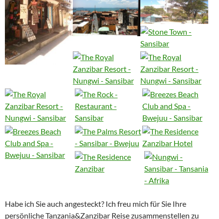
Habe ich Sie auch angesteckt? Ich freu mich für Sie Ihre
persönliche Tanzania&Zanzibar Reise zusammenstellen zu