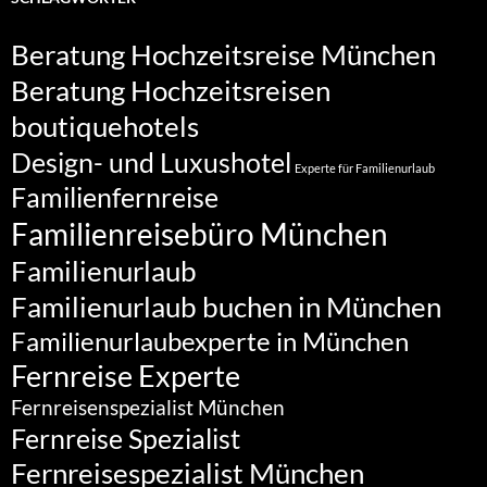
Beratung Hochzeitsreise München
Beratung Hochzeitsreisen
boutiquehotels
Design- und Luxushotel
Experte für Familienurlaub
Familienfernreise
Familienreisebüro München
Familienurlaub
Familienurlaub buchen in München
Familienurlaubexperte in München
Fernreise Experte
Fernreisenspezialist München
Fernreise Spezialist
Fernreisespezialist München