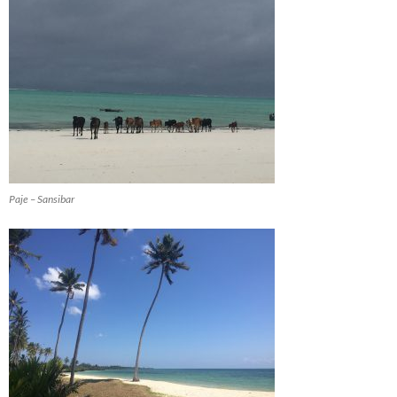
Paje – Sansibar