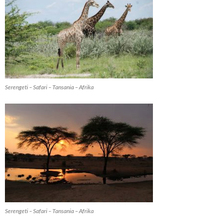
Serengeti – Safari – Tansania – Afrika
Serengeti – Safari – Tansania – Afrika