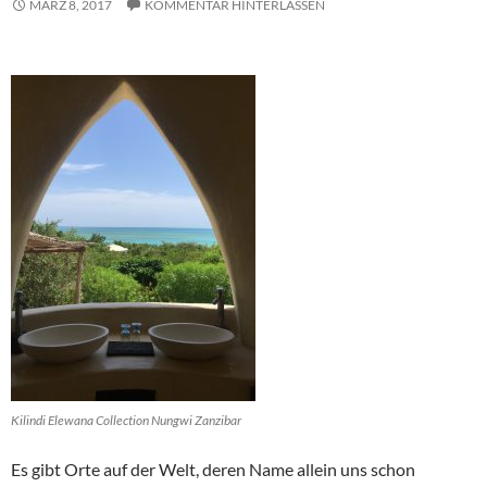
MÄRZ 8, 2017
KOMMENTAR HINTERLASSEN
Kilindi Elewana Collection Nungwi Zanzibar
Es gibt Orte auf der Welt, deren Name allein uns schon