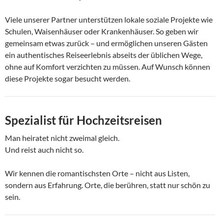
Viele unserer Partner unterstützen lokale soziale Projekte wie
Schulen, Waisenhäuser oder Krankenhäuser. So geben wir
gemeinsam etwas zurück – und ermöglichen unseren Gästen
ein authentisches Reiseerlebnis abseits der üblichen Wege,
ohne auf Komfort verzichten zu müssen. Auf Wunsch können
diese Projekte sogar besucht werden.
Spezialist für Hochzeitsreisen
Man heiratet nicht zweimal gleich.
Und reist auch nicht so.
Wir kennen die romantischsten Orte – nicht aus Listen,
sondern aus Erfahrung. Orte, die berühren, statt nur schön zu
sein.