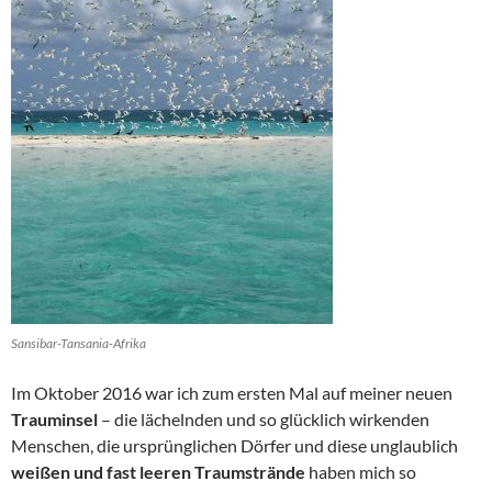
Sansibar-Tansania-Afrika
Im Oktober 2016 war ich zum ersten Mal auf meiner neuen
Trauminsel
– die lächelnden und so glücklich wirkenden
Menschen, die ursprünglichen Dörfer und diese unglaublich
weißen und fast leeren Traumstrände
haben mich so