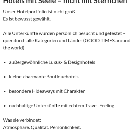
Hotels mit Seele – nicht mit Sternchen
Unser Hotelportfolio ist nicht groß.
Es ist bewusst gewählt.
Alle Unterkünfte wurden persönlich besucht und getestet –
quer durch alle Kategorien und Länder (GOOD TIMES around
the world):
außergewöhnliche Luxus- & Designhotels
kleine, charmante Boutiquehotels
besondere Hideaways mit Charakter
nachhaltige Unterkünfte mit echtem Travel-Feeling
Was sie verbindet:
Atmosphäre. Qualität. Persönlichkeit.