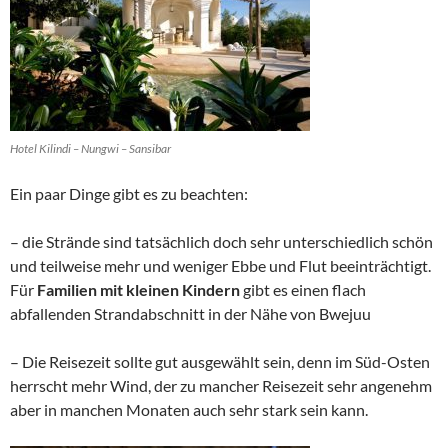
Hotel Kilindi – Nungwi – Sansibar
Ein paar Dinge gibt es zu beachten:
– die Strände sind tatsächlich doch sehr unterschiedlich schön
und teilweise mehr und weniger Ebbe und Flut beeinträchtigt.
Für
Familien mit kleinen Kindern
gibt es einen flach
abfallenden Strandabschnitt in der Nähe von Bwejuu
– Die Reisezeit sollte gut ausgewählt sein, denn im Süd-Osten
herrscht mehr Wind, der zu mancher Reisezeit sehr angenehm
aber in manchen Monaten auch sehr stark sein kann.