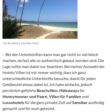
The Residence Zanzibar Hotel
– Bei den Unterkünften kann man gar nicht so viel falsch
machen, da fast alle so authentisch gebaut worden sind. Die
Lage sollte man dabei nur beachten. Bei meiner Auswahl der
Hotels/Villen ist mir immer wichtig ,dass ich ganz
unterschiedliche Unterkünfte besuche, damit für jeden
Geldbeutel etwas dabei ist. Ich habe einfache, jedoch
persönlich geführte
Beachvillen, Hideaways
für
Honeymooner und Paare, Villen für Familien
und
Luxushotels
für die ganz private Zeit auf
Sansibar
ausfindig
gemacht und für euch getestet.