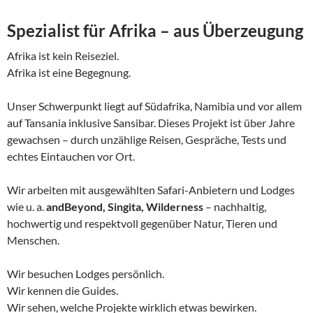
Spezialist für Afrika – aus Überzeugung
Afrika ist kein Reiseziel.
Afrika ist eine Begegnung.
Unser Schwerpunkt liegt auf Südafrika, Namibia und vor allem
auf Tansania inklusive Sansibar. Dieses Projekt ist über Jahre
gewachsen – durch unzählige Reisen, Gespräche, Tests und
echtes Eintauchen vor Ort.
Wir arbeiten mit ausgewählten Safari-Anbietern und Lodges
wie u. a.
andBeyond, Singita, Wilderness
– nachhaltig,
hochwertig und respektvoll gegenüber Natur, Tieren und
Menschen.
Wir besuchen Lodges persönlich.
Wir kennen die Guides.
Wir sehen, welche Projekte wirklich etwas bewirken.