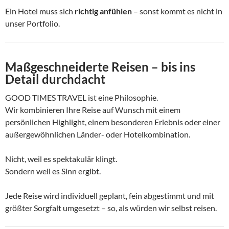
Ein Hotel muss sich
richtig anfühlen
– sonst kommt es nicht in
unser Portfolio.
Maßgeschneiderte Reisen – bis ins
Detail durchdacht
GOOD TIMES TRAVEL ist eine Philosophie.
Wir kombinieren Ihre Reise auf Wunsch mit einem
persönlichen Highlight, einem besonderen Erlebnis oder einer
außergewöhnlichen Länder- oder Hotelkombination.
Nicht, weil es spektakulär klingt.
Sondern weil es Sinn ergibt.
Jede Reise wird individuell geplant, fein abgestimmt und mit
größter Sorgfalt umgesetzt – so, als würden wir selbst reisen.