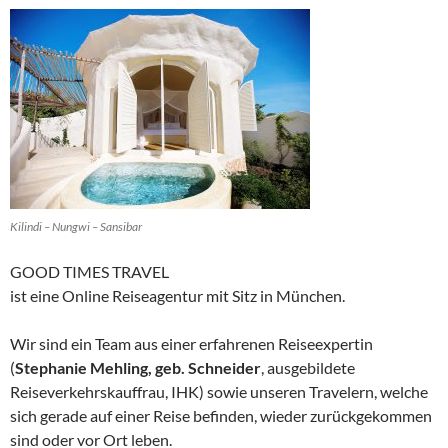
Kilindi – Nungwi – Sansibar
GOOD TIMES TRAVEL
ist eine Online Reiseagentur mit Sitz in München.
Wir sind ein Team aus einer erfahrenen Reiseexpertin
(
Stephanie Mehling, geb. Schneider
, ausgebildete
Reiseverkehrskauffrau, IHK) sowie unseren Travelern, welche
sich gerade auf einer Reise befinden, wieder zurückgekommen
sind oder vor Ort leben.