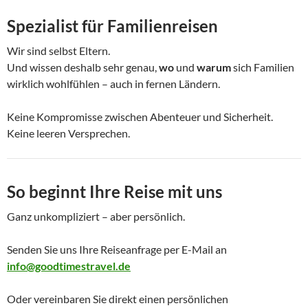
Spezialist für Familienreisen
Wir sind selbst Eltern.
Und wissen deshalb sehr genau,
wo
und
warum
sich Familien
wirklich wohlfühlen – auch in fernen Ländern.
Keine Kompromisse zwischen Abenteuer und Sicherheit.
Keine leeren Versprechen.
So beginnt Ihre Reise mit uns
Ganz unkompliziert – aber persönlich.
Senden Sie uns Ihre Reiseanfrage per E-Mail an
info@goodtimestravel.de
Oder vereinbaren Sie direkt einen persönlichen