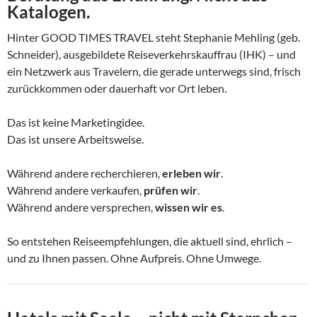
Katalogen.
Hinter GOOD TIMES TRAVEL steht Stephanie Mehling (geb.
Schneider), ausgebildete Reiseverkehrskauffrau (IHK) – und
ein Netzwerk aus Travelern, die gerade unterwegs sind, frisch
zurückkommen oder dauerhaft vor Ort leben.
Das ist keine Marketingidee.
Das ist unsere Arbeitsweise.
Während andere recherchieren,
erleben wir
.
Während andere verkaufen,
prüfen wir
.
Während andere versprechen,
wissen wir es
.
So entstehen Reiseempfehlungen, die aktuell sind, ehrlich –
und zu Ihnen passen. Ohne Aufpreis. Ohne Umwege.