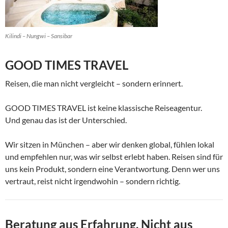
Kilindi – Nungwi – Sansibar
GOOD TIMES TRAVEL
Reisen, die man nicht vergleicht – sondern erinnert.
GOOD TIMES TRAVEL ist keine klassische Reiseagentur.
Und genau das ist der Unterschied.
Wir sitzen in München – aber wir denken global, fühlen lokal
und empfehlen nur, was wir selbst erlebt haben. Reisen sind für
uns kein Produkt, sondern eine Verantwortung. Denn wer uns
vertraut, reist nicht irgendwohin – sondern richtig.
Beratung aus Erfahrung. Nicht aus