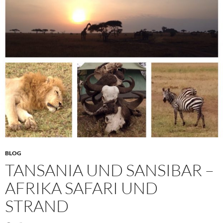
BLOG
TANSANIA UND SANSIBAR –
AFRIKA SAFARI UND
STRAND