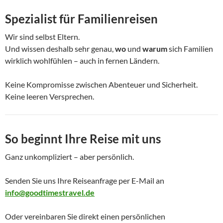
Spezialist für Familienreisen
Wir sind selbst Eltern.
Und wissen deshalb sehr genau,
wo
und
warum
sich Familien
wirklich wohlfühlen – auch in fernen Ländern.
Keine Kompromisse zwischen Abenteuer und Sicherheit.
Keine leeren Versprechen.
So beginnt Ihre Reise mit uns
Ganz unkompliziert – aber persönlich.
Senden Sie uns Ihre Reiseanfrage per E-Mail an
info@goodtimestravel.de
Oder vereinbaren Sie direkt einen persönlichen