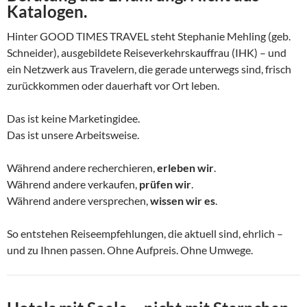
Katalogen.
Hinter GOOD TIMES TRAVEL steht Stephanie Mehling (geb.
Schneider), ausgebildete Reiseverkehrskauffrau (IHK) – und
ein Netzwerk aus Travelern, die gerade unterwegs sind, frisch
zurückkommen oder dauerhaft vor Ort leben.
Das ist keine Marketingidee.
Das ist unsere Arbeitsweise.
Während andere recherchieren,
erleben wir
.
Während andere verkaufen,
prüfen wir
.
Während andere versprechen,
wissen wir es
.
So entstehen Reiseempfehlungen, die aktuell sind, ehrlich –
und zu Ihnen passen. Ohne Aufpreis. Ohne Umwege.