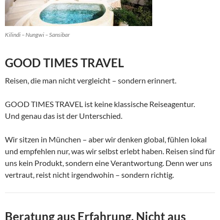
Kilindi – Nungwi – Sansibar
GOOD TIMES TRAVEL
Reisen, die man nicht vergleicht – sondern erinnert.
GOOD TIMES TRAVEL ist keine klassische Reiseagentur.
Und genau das ist der Unterschied.
Wir sitzen in München – aber wir denken global, fühlen lokal
und empfehlen nur, was wir selbst erlebt haben. Reisen sind für
uns kein Produkt, sondern eine Verantwortung. Denn wer uns
vertraut, reist nicht irgendwohin – sondern richtig.
Beratung aus Erfahrung. Nicht aus