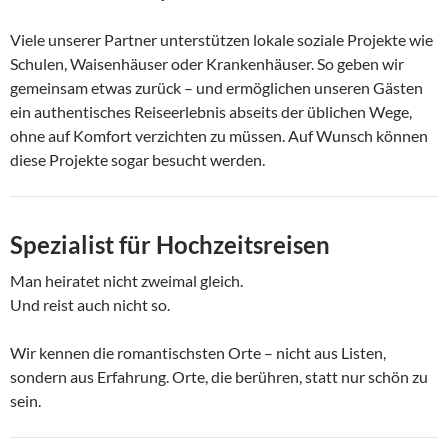
Viele unserer Partner unterstützen lokale soziale Projekte wie
Schulen, Waisenhäuser oder Krankenhäuser. So geben wir
gemeinsam etwas zurück – und ermöglichen unseren Gästen
ein authentisches Reiseerlebnis abseits der üblichen Wege,
ohne auf Komfort verzichten zu müssen. Auf Wunsch können
diese Projekte sogar besucht werden.
Spezialist für Hochzeitsreisen
Man heiratet nicht zweimal gleich.
Und reist auch nicht so.
Wir kennen die romantischsten Orte – nicht aus Listen,
sondern aus Erfahrung. Orte, die berühren, statt nur schön zu
sein.