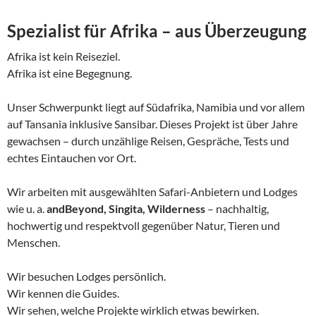
Spezialist für Afrika – aus Überzeugung
Afrika ist kein Reiseziel.
Afrika ist eine Begegnung.
Unser Schwerpunkt liegt auf Südafrika, Namibia und vor allem
auf Tansania inklusive Sansibar. Dieses Projekt ist über Jahre
gewachsen – durch unzählige Reisen, Gespräche, Tests und
echtes Eintauchen vor Ort.
Wir arbeiten mit ausgewählten Safari-Anbietern und Lodges
wie u. a.
andBeyond, Singita, Wilderness
– nachhaltig,
hochwertig und respektvoll gegenüber Natur, Tieren und
Menschen.
Wir besuchen Lodges persönlich.
Wir kennen die Guides.
Wir sehen, welche Projekte wirklich etwas bewirken.