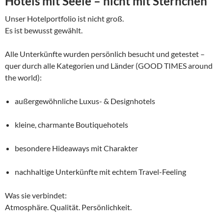
Hotels mit Seele – nicht mit Sternchen
Unser Hotelportfolio ist nicht groß.
Es ist bewusst gewählt.
Alle Unterkünfte wurden persönlich besucht und getestet –
quer durch alle Kategorien und Länder (GOOD TIMES around
the world):
außergewöhnliche Luxus- & Designhotels
kleine, charmante Boutiquehotels
besondere Hideaways mit Charakter
nachhaltige Unterkünfte mit echtem Travel-Feeling
Was sie verbindet:
Atmosphäre. Qualität. Persönlichkeit.