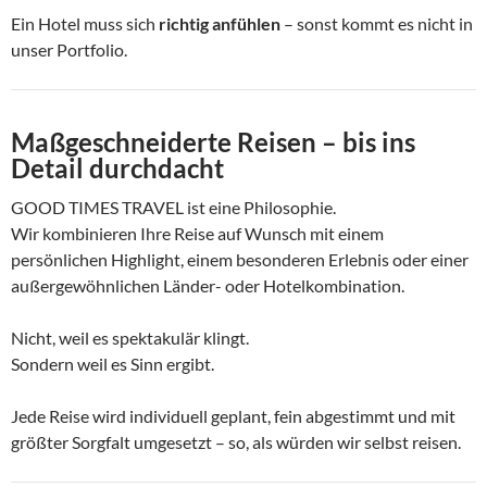
Ein Hotel muss sich
richtig anfühlen
– sonst kommt es nicht in
unser Portfolio.
Maßgeschneiderte Reisen – bis ins
Detail durchdacht
GOOD TIMES TRAVEL ist eine Philosophie.
Wir kombinieren Ihre Reise auf Wunsch mit einem
persönlichen Highlight, einem besonderen Erlebnis oder einer
außergewöhnlichen Länder- oder Hotelkombination.
Nicht, weil es spektakulär klingt.
Sondern weil es Sinn ergibt.
Jede Reise wird individuell geplant, fein abgestimmt und mit
größter Sorgfalt umgesetzt – so, als würden wir selbst reisen.