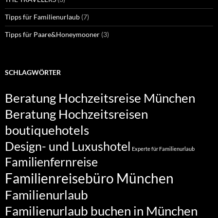
Tipps für Familienurlaub
(7)
Tipps für Paare&Honeymooner
(3)
SCHLAGWÖRTER
Beratung Hochzeitsreise München
Beratung Hochzeitsreisen
boutiquehotels
Design- und Luxushotel
Experte für Familienurlaub
Familienfernreise
Familienreisebüro München
Familienurlaub
Familienurlaub buchen in München