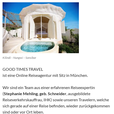
Kilindi – Nungwi – Sansibar
GOOD TIMES TRAVEL
ist eine Online Reiseagentur mit Sitz in München.
Wir sind ein Team aus einer erfahrenen Reiseexpertin
(
Stephanie Mehling, geb. Schneider
, ausgebildete
Reiseverkehrskauffrau, IHK) sowie unseren Travelern, welche
sich gerade auf einer Reise befinden, wieder zurückgekommen
sind oder vor Ort leben.