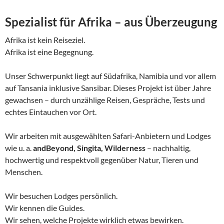
Spezialist für Afrika – aus Überzeugung
Afrika ist kein Reiseziel.
Afrika ist eine Begegnung.
Unser Schwerpunkt liegt auf Südafrika, Namibia und vor allem
auf Tansania inklusive Sansibar. Dieses Projekt ist über Jahre
gewachsen – durch unzählige Reisen, Gespräche, Tests und
echtes Eintauchen vor Ort.
Wir arbeiten mit ausgewählten Safari-Anbietern und Lodges
wie u. a.
andBeyond, Singita, Wilderness
– nachhaltig,
hochwertig und respektvoll gegenüber Natur, Tieren und
Menschen.
Wir besuchen Lodges persönlich.
Wir kennen die Guides.
Wir sehen, welche Projekte wirklich etwas bewirken.