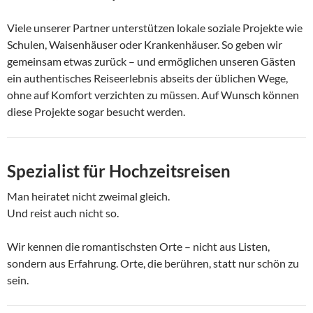
Viele unserer Partner unterstützen lokale soziale Projekte wie
Schulen, Waisenhäuser oder Krankenhäuser. So geben wir
gemeinsam etwas zurück – und ermöglichen unseren Gästen
ein authentisches Reiseerlebnis abseits der üblichen Wege,
ohne auf Komfort verzichten zu müssen. Auf Wunsch können
diese Projekte sogar besucht werden.
Spezialist für Hochzeitsreisen
Man heiratet nicht zweimal gleich.
Und reist auch nicht so.
Wir kennen die romantischsten Orte – nicht aus Listen,
sondern aus Erfahrung. Orte, die berühren, statt nur schön zu
sein.