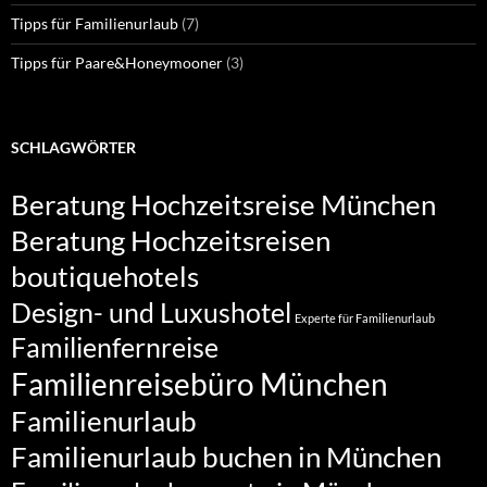
Tipps für Familienurlaub
(7)
Tipps für Paare&Honeymooner
(3)
SCHLAGWÖRTER
Beratung Hochzeitsreise München
Beratung Hochzeitsreisen
boutiquehotels
Design- und Luxushotel
Experte für Familienurlaub
Familienfernreise
Familienreisebüro München
Familienurlaub
Familienurlaub buchen in München