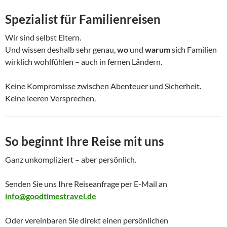
Spezialist für Familienreisen
Wir sind selbst Eltern.
Und wissen deshalb sehr genau,
wo
und
warum
sich Familien
wirklich wohlfühlen – auch in fernen Ländern.
Keine Kompromisse zwischen Abenteuer und Sicherheit.
Keine leeren Versprechen.
So beginnt Ihre Reise mit uns
Ganz unkompliziert – aber persönlich.
Senden Sie uns Ihre Reiseanfrage per E-Mail an
info@goodtimestravel.de
Oder vereinbaren Sie direkt einen persönlichen