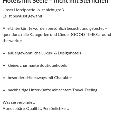
Hotels mit Seele – nicht mit Sternchen
Unser Hotelportfolio ist nicht groß.
Es ist bewusst gewählt.
Alle Unterkünfte wurden persönlich besucht und getestet –
quer durch alle Kategorien und Länder (GOOD TIMES around
the world):
außergewöhnliche Luxus- & Designhotels
kleine, charmante Boutiquehotels
besondere Hideaways mit Charakter
nachhaltige Unterkünfte mit echtem Travel-Feeling
Was sie verbindet:
Atmosphäre. Qualität. Persönlichkeit.