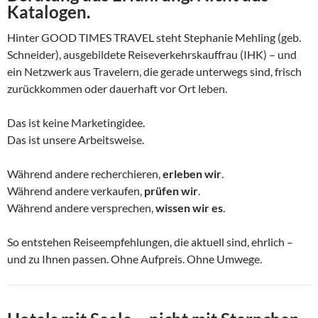
Katalogen.
Hinter GOOD TIMES TRAVEL steht Stephanie Mehling (geb.
Schneider), ausgebildete Reiseverkehrskauffrau (IHK) – und
ein Netzwerk aus Travelern, die gerade unterwegs sind, frisch
zurückkommen oder dauerhaft vor Ort leben.
Das ist keine Marketingidee.
Das ist unsere Arbeitsweise.
Während andere recherchieren,
erleben wir
.
Während andere verkaufen,
prüfen wir
.
Während andere versprechen,
wissen wir es
.
So entstehen Reiseempfehlungen, die aktuell sind, ehrlich –
und zu Ihnen passen. Ohne Aufpreis. Ohne Umwege.