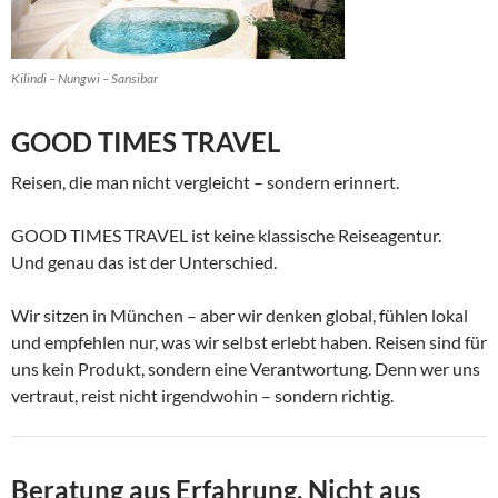
Kilindi – Nungwi – Sansibar
GOOD TIMES TRAVEL
Reisen, die man nicht vergleicht – sondern erinnert.
GOOD TIMES TRAVEL ist keine klassische Reiseagentur.
Und genau das ist der Unterschied.
Wir sitzen in München – aber wir denken global, fühlen lokal
und empfehlen nur, was wir selbst erlebt haben. Reisen sind für
uns kein Produkt, sondern eine Verantwortung. Denn wer uns
vertraut, reist nicht irgendwohin – sondern richtig.
Beratung aus Erfahrung. Nicht aus