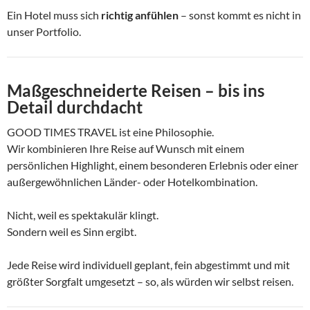
Ein Hotel muss sich
richtig anfühlen
– sonst kommt es nicht in
unser Portfolio.
Maßgeschneiderte Reisen – bis ins
Detail durchdacht
GOOD TIMES TRAVEL ist eine Philosophie.
Wir kombinieren Ihre Reise auf Wunsch mit einem
persönlichen Highlight, einem besonderen Erlebnis oder einer
außergewöhnlichen Länder- oder Hotelkombination.
Nicht, weil es spektakulär klingt.
Sondern weil es Sinn ergibt.
Jede Reise wird individuell geplant, fein abgestimmt und mit
größter Sorgfalt umgesetzt – so, als würden wir selbst reisen.