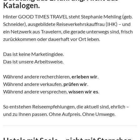
Katalogen.
Hinter GOOD TIMES TRAVEL steht Stephanie Mehling (geb.
Schneider), ausgebildete Reiseverkehrskauffrau (IHK) – und
ein Netzwerk aus Travelern, die gerade unterwegs sind, frisch
zurückkommen oder dauerhaft vor Ort leben.
Das ist keine Marketingidee.
Das ist unsere Arbeitsweise.
Während andere recherchieren,
erleben wir
.
Während andere verkaufen,
prüfen wir
.
Während andere versprechen,
wissen wir es
.
So entstehen Reiseempfehlungen, die aktuell sind, ehrlich –
und zu Ihnen passen. Ohne Aufpreis. Ohne Umwege.