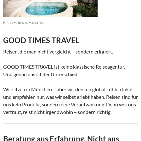
Kilindi – Nungwi – Sansibar
GOOD TIMES TRAVEL
Reisen, die man nicht vergleicht – sondern erinnert.
GOOD TIMES TRAVEL ist keine klassische Reiseagentur.
Und genau das ist der Unterschied.
Wir sitzen in München – aber wir denken global, fühlen lokal
und empfehlen nur, was wir selbst erlebt haben. Reisen sind für
uns kein Produkt, sondern eine Verantwortung. Denn wer uns
vertraut, reist nicht irgendwohin – sondern richtig.
Beratung aus Erfahrung. Nicht aus