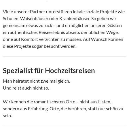
Viele unserer Partner unterstützen lokale soziale Projekte wie
Schulen, Waisenhäuser oder Krankenhäuser. So geben wir
gemeinsam etwas zurück – und ermöglichen unseren Gästen
ein authentisches Reiseerlebnis abseits der üblichen Wege,
ohne auf Komfort verzichten zu müssen. Auf Wunsch können
diese Projekte sogar besucht werden.
Spezialist für Hochzeitsreisen
Man heiratet nicht zweimal gleich.
Und reist auch nicht so.
Wir kennen die romantischsten Orte – nicht aus Listen,
sondern aus Erfahrung. Orte, die berühren, statt nur schön zu
sein.