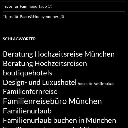
Tipps für Familienurlaub
(7)
Tipps für Paare&Honeymooner
(3)
SCHLAGWÖRTER
Beratung Hochzeitsreise München
Beratung Hochzeitsreisen
boutiquehotels
Design- und Luxushotel
Experte für Familienurlaub
Familienfernreise
Familienreisebüro München
Familienurlaub
Familienurlaub buchen in München