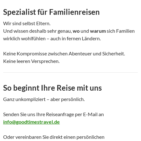
Spezialist für Familienreisen
Wir sind selbst Eltern.
Und wissen deshalb sehr genau,
wo
und
warum
sich Familien
wirklich wohlfühlen – auch in fernen Ländern.
Keine Kompromisse zwischen Abenteuer und Sicherheit.
Keine leeren Versprechen.
So beginnt Ihre Reise mit uns
Ganz unkompliziert – aber persönlich.
Senden Sie uns Ihre Reiseanfrage per E-Mail an
info@goodtimestravel.de
Oder vereinbaren Sie direkt einen persönlichen