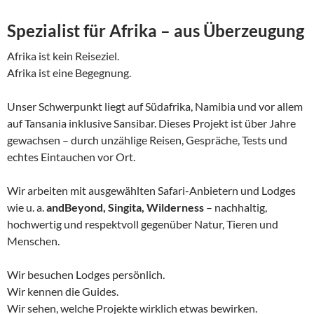
Spezialist für Afrika – aus Überzeugung
Afrika ist kein Reiseziel.
Afrika ist eine Begegnung.
Unser Schwerpunkt liegt auf Südafrika, Namibia und vor allem
auf Tansania inklusive Sansibar. Dieses Projekt ist über Jahre
gewachsen – durch unzählige Reisen, Gespräche, Tests und
echtes Eintauchen vor Ort.
Wir arbeiten mit ausgewählten Safari-Anbietern und Lodges
wie u. a.
andBeyond, Singita, Wilderness
– nachhaltig,
hochwertig und respektvoll gegenüber Natur, Tieren und
Menschen.
Wir besuchen Lodges persönlich.
Wir kennen die Guides.
Wir sehen, welche Projekte wirklich etwas bewirken.