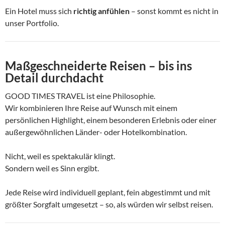
Ein Hotel muss sich
richtig anfühlen
– sonst kommt es nicht in
unser Portfolio.
Maßgeschneiderte Reisen – bis ins
Detail durchdacht
GOOD TIMES TRAVEL ist eine Philosophie.
Wir kombinieren Ihre Reise auf Wunsch mit einem
persönlichen Highlight, einem besonderen Erlebnis oder einer
außergewöhnlichen Länder- oder Hotelkombination.
Nicht, weil es spektakulär klingt.
Sondern weil es Sinn ergibt.
Jede Reise wird individuell geplant, fein abgestimmt und mit
größter Sorgfalt umgesetzt – so, als würden wir selbst reisen.