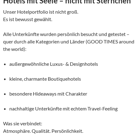
Hotels mit Seele – nicht mit Sternchen
Unser Hotelportfolio ist nicht groß.
Es ist bewusst gewählt.
Alle Unterkünfte wurden persönlich besucht und getestet –
quer durch alle Kategorien und Länder (GOOD TIMES around
the world):
außergewöhnliche Luxus- & Designhotels
kleine, charmante Boutiquehotels
besondere Hideaways mit Charakter
nachhaltige Unterkünfte mit echtem Travel-Feeling
Was sie verbindet:
Atmosphäre. Qualität. Persönlichkeit.