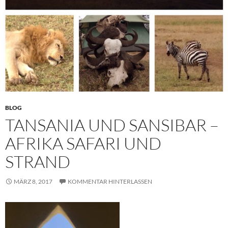
BLOG
TANSANIA UND SANSIBAR –
AFRIKA SAFARI UND
STRAND
MÄRZ 8, 2017
KOMMENTAR HINTERLASSEN