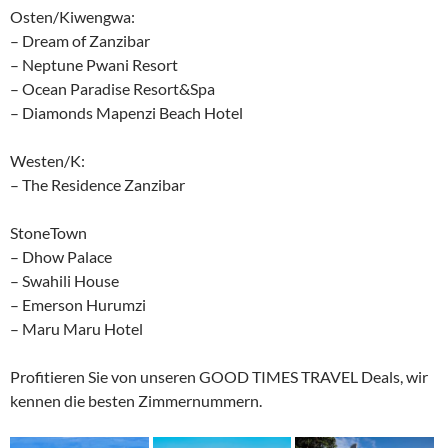
Osten/Kiwengwa:
– Dream of Zanzibar
– Neptune Pwani Resort
– Ocean Paradise Resort&Spa
– Diamonds Mapenzi Beach Hotel
Westen/K:
– The Residence Zanzibar
StoneTown
– Dhow Palace
– Swahili House
– Emerson Hurumzi
– Maru Maru Hotel
Profitieren Sie von unseren GOOD TIMES TRAVEL Deals, wir
kennen die besten Zimmernummern.