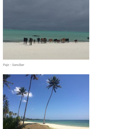
Paje – Sansibar