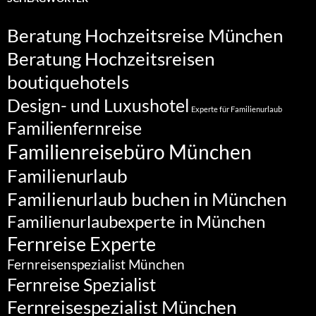
Beratung Hochzeitsreise München
Beratung Hochzeitsreisen
boutiquehotels
Design- und Luxushotel
Experte für Familienurlaub
Familienfernreise
Familienreisebüro München
Familienurlaub
Familienurlaub buchen in München
Familienurlaubexperte in München
Fernreise Experte
Fernreisenspezialist München
Fernreise Spezialist
Fernreisespezialist München