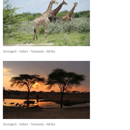
Serengeti – Safari – Tansania – Afrika
Serengeti – Safari – Tansania – Afrika