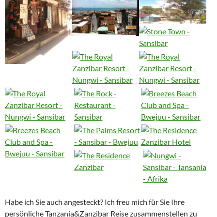
Habe ich Sie auch angesteckt? Ich freu mich für Sie Ihre
persönliche Tanzania&Zanzibar Reise zusammenstellen zu