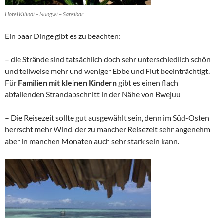
Hotel Kilindi – Nungwi – Sansibar
Ein paar Dinge gibt es zu beachten:
– die Strände sind tatsächlich doch sehr unterschiedlich schön
und teilweise mehr und weniger Ebbe und Flut beeinträchtigt.
Für
Familien mit kleinen Kindern
gibt es einen flach
abfallenden Strandabschnitt in der Nähe von Bwejuu
– Die Reisezeit sollte gut ausgewählt sein, denn im Süd-Osten
herrscht mehr Wind, der zu mancher Reisezeit sehr angenehm
aber in manchen Monaten auch sehr stark sein kann.