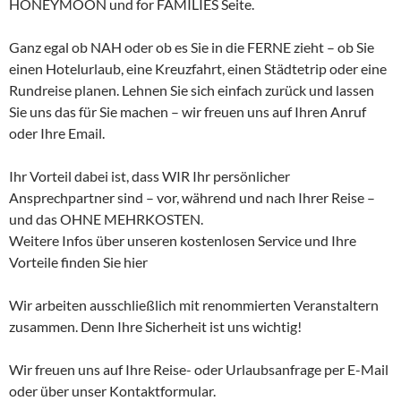
HONEYMOON und for FAMILIES Seite.
Ganz egal ob NAH oder ob es Sie in die FERNE zieht – ob Sie
einen Hotelurlaub, eine Kreuzfahrt, einen Städtetrip oder eine
Rundreise planen. Lehnen Sie sich einfach zurück und lassen
Sie uns das für Sie machen – wir freuen uns auf Ihren Anruf
oder Ihre Email.
Ihr Vorteil dabei ist, dass WIR Ihr persönlicher
Ansprechpartner sind – vor, während und nach Ihrer Reise –
und das OHNE MEHRKOSTEN.
Weitere Infos über unseren kostenlosen Service und Ihre
Vorteile finden Sie hier
Wir arbeiten ausschließlich mit renommierten Veranstaltern
zusammen. Denn Ihre Sicherheit ist uns wichtig!
Wir freuen uns auf Ihre Reise- oder Urlaubsanfrage per E-Mail
oder über unser Kontaktformular.