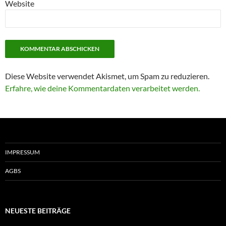
Website
Diese Website verwendet Akismet, um Spam zu reduzieren.
Erfahre, wie deine Kommentardaten verarbeitet werden.
IMPRESSUM
AGBS
NEUESTE BEITRÄGE