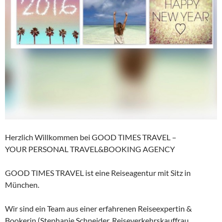
Herzlich Willkommen bei GOOD TIMES TRAVEL –
YOUR PERSONAL TRAVEL&BOOKING AGENCY
GOOD TIMES TRAVEL ist eine Reiseagentur mit Sitz in
München.
Wir sind ein Team aus einer erfahrenen Reiseexpertin &
Bookerin (Stephanie Schneider, Reiseverkehrskauffrau,