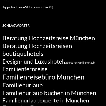
Tipps für Paare&Honeymooner
(3)
SCHLAGWÖRTER
Beratung Hochzeitsreise München
Beratung Hochzeitsreisen
boutiquehotels
Design- und Luxushotel
Experte für Familienurlaub
Familienfernreise
Familienreisebüro München
Familienurlaub
Familienurlaub buchen in München
Familienurlaubexperte in München