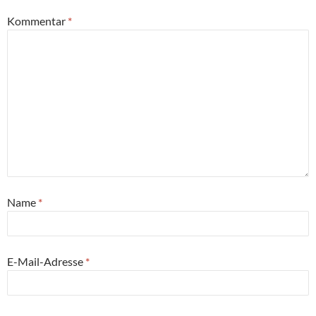
Kommentar
*
Name
*
E-Mail-Adresse
*