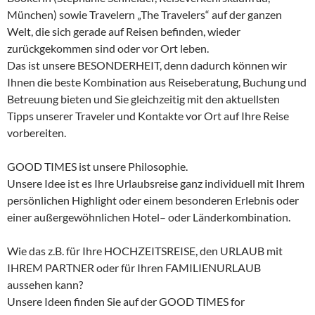
München) sowie Travelern „The Travelers“ auf der ganzen
Welt, die sich gerade auf Reisen befinden, wieder
zurückgekommen sind oder vor Ort leben.
Das ist unsere BESONDERHEIT, denn dadurch können wir
Ihnen die beste Kombination aus Reiseberatung, Buchung und
Betreuung bieten und Sie gleichzeitig mit den aktuellsten
Tipps unserer Traveler und Kontakte vor Ort auf Ihre Reise
vorbereiten.
GOOD TIMES ist unsere Philosophie.
Unsere Idee ist es Ihre Urlaubsreise ganz individuell mit Ihrem
persönlichen Highlight oder einem besonderen Erlebnis oder
einer außergewöhnlichen Hotel– oder Länderkombination.
Wie das z.B. für Ihre HOCHZEITSREISE, den URLAUB mit
IHREM PARTNER oder für Ihren FAMILIENURLAUB
aussehen kann?
Unsere Ideen finden Sie auf der GOOD TIMES for