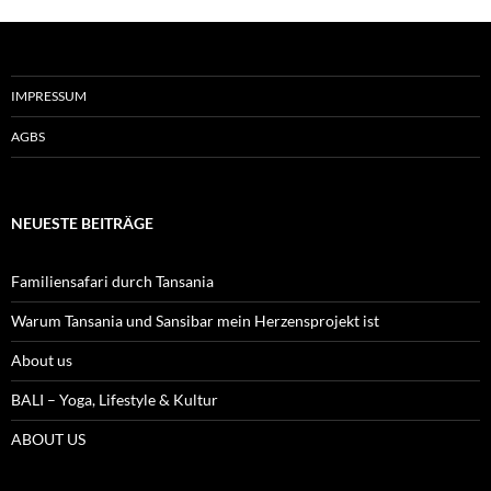
IMPRESSUM
AGBS
NEUESTE BEITRÄGE
Familiensafari durch Tansania
Warum Tansania und Sansibar mein Herzensprojekt ist
About us
BALI – Yoga, Lifestyle & Kultur
ABOUT US