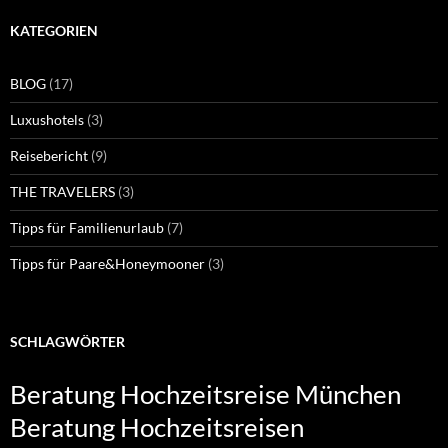
KATEGORIEN
BLOG
(17)
Luxushotels
(3)
Reisebericht
(9)
THE TRAVELERS
(3)
Tipps für Familienurlaub
(7)
Tipps für Paare&Honeymooner
(3)
SCHLAGWÖRTER
Beratung Hochzeitsreise München
Beratung Hochzeitsreisen