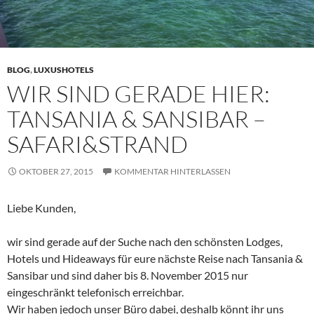
BLOG
,
LUXUSHOTELS
WIR SIND GERADE HIER:
TANSANIA & SANSIBAR –
SAFARI&STRAND
OKTOBER 27, 2015
KOMMENTAR HINTERLASSEN
Liebe Kunden,
wir sind gerade auf der Suche nach den schönsten Lodges,
Hotels und Hideaways für eure nächste Reise nach Tansania &
Sansibar und sind daher bis 8. November 2015 nur
eingeschränkt telefonisch erreichbar.
Wir haben jedoch unser Büro dabei, deshalb könnt ihr uns