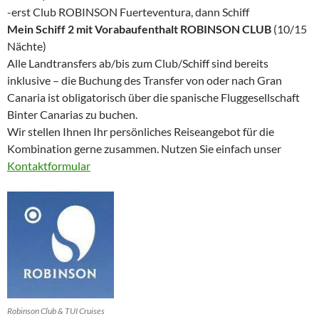
-erst Club ROBINSON Fuerteventura, dann Schiff
Mein Schiff 2 mit Vorabaufenthalt ROBINSON CLUB
(10/15
Nächte)
Alle Landtransfers ab/bis zum Club/Schiff sind bereits
inklusive – die Buchung des Transfer von oder nach Gran
Canaria ist obligatorisch über die spanische Fluggesellschaft
Binter Canarias zu buchen.
Wir stellen Ihnen Ihr persönliches Reiseangebot für die
Kombination gerne zusammen. Nutzen Sie einfach unser
Kontaktformular
Robinson Club & TUI Cruises