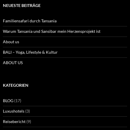
NEUESTE BEITRÄGE
Familiensafari durch Tansania
Warum Tansania und Sansibar mein Herzensprojekt ist
About us
BALI – Yoga, Lifestyle & Kultur
ABOUT US
KATEGORIEN
BLOG
(17)
Luxushotels
(3)
Reisebericht
(9)