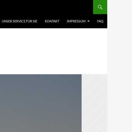
UNSER SERVICE FÜR SIE
KONTAKT
IMPRESSUM
FAQ