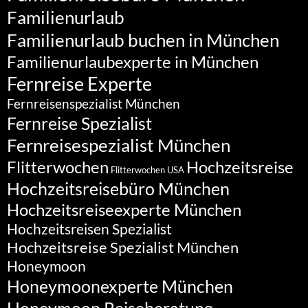
Familienurlaub
Familienurlaub buchen in München
Familienurlaubexperte in München
Fernreise Experte
Fernreisenspezialist München
Fernreise Spezialist
Fernreisespezialist München
Flitterwochen
Hochzeitsreise
Flitterwochen USA
Hochzeitsreisebüro München
Hochzeitsreiseexperte München
Hochzeitsreisen Spezialist
Hochzeitsreise Spezialist München
Honeymoon
Honeymoonexperte München