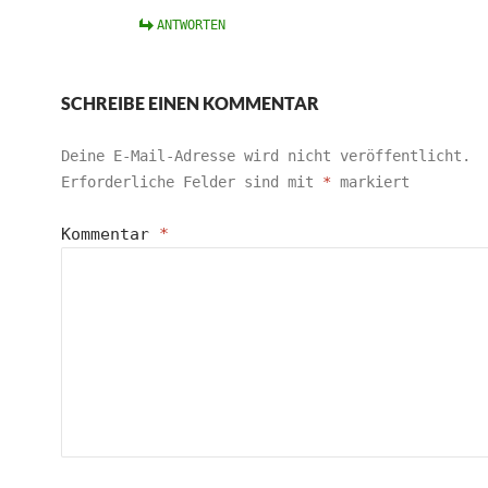
ANTWORTEN
SCHREIBE EINEN KOMMENTAR
Deine E-Mail-Adresse wird nicht veröffentlicht.
Erforderliche Felder sind mit
*
markiert
Kommentar
*