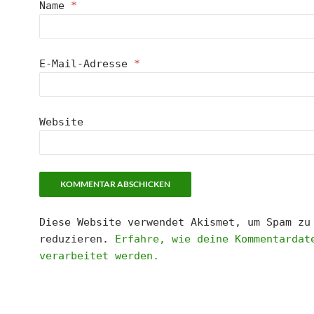
Name
*
E-Mail-Adresse
*
Website
Diese Website verwendet Akismet, um Spam zu
reduzieren.
Erfahre, wie deine Kommentardat
verarbeitet werden.